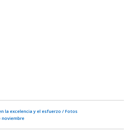
n la excelencia y el esfuerzo / Fotos
de noviembre