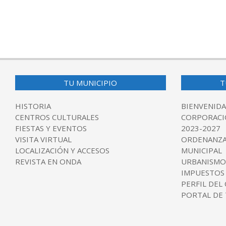
TU MUNICIPIO
T
HISTORIA
BIENVENIDA
CENTROS CULTURALES
CORPORACI
FIESTAS Y EVENTOS
2023-2027
VISITA VIRTUAL
ORDENANZA
LOCALIZACIÓN Y ACCESOS
MUNICIPAL
REVISTA EN ONDA
URBANISMO
IMPUESTOS
PERFIL DEL
PORTAL DE