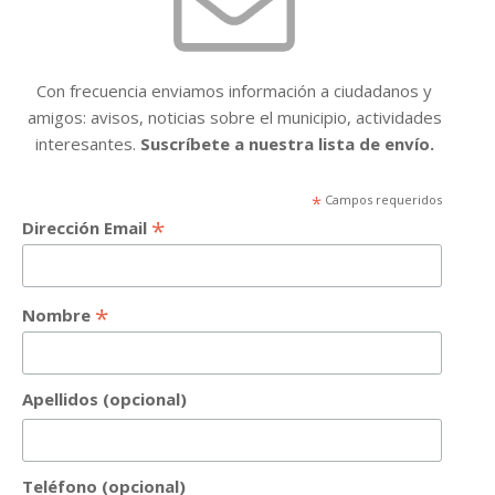
Con frecuencia enviamos información a ciudadanos y
amigos: avisos, noticias sobre el municipio, actividades
interesantes.
Suscríbete a nuestra lista de envío.
*
Campos requeridos
*
Dirección Email
*
Nombre
Apellidos (opcional)
Teléfono (opcional)