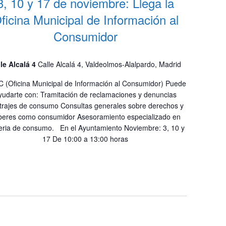
3, 10 y 17 de noviembre: Llega la
ficina Municipal de Información al
Consumidor
le Alcalá 4
Calle Alcalá 4, Valdeolmos-Alalpardo, Madrid
 (Oficina Municipal de Información al Consumidor) Puede
yudarte con: Tramitación de reclamaciones y denuncias
itrajes de consumo Consultas generales sobre derechos y
beres como consumidor Asesoramiento especializado en
eria de consumo. En el Ayuntamiento Noviembre: 3, 10 y
17 De 10:00 a 13:00 horas