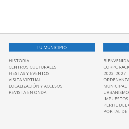
TU MUNICIPIO
T
HISTORIA
BIENVENIDA
CENTROS CULTURALES
CORPORACI
FIESTAS Y EVENTOS
2023-2027
VISITA VIRTUAL
ORDENANZA
LOCALIZACIÓN Y ACCESOS
MUNICIPAL
REVISTA EN ONDA
URBANISMO
IMPUESTOS
PERFIL DEL
PORTAL DE