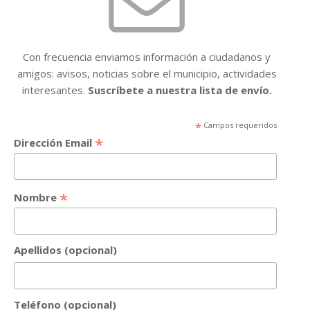
Con frecuencia enviamos información a ciudadanos y
amigos: avisos, noticias sobre el municipio, actividades
interesantes.
Suscríbete a nuestra lista de envío.
*
Campos requeridos
*
Dirección Email
*
Nombre
Apellidos (opcional)
Teléfono (opcional)