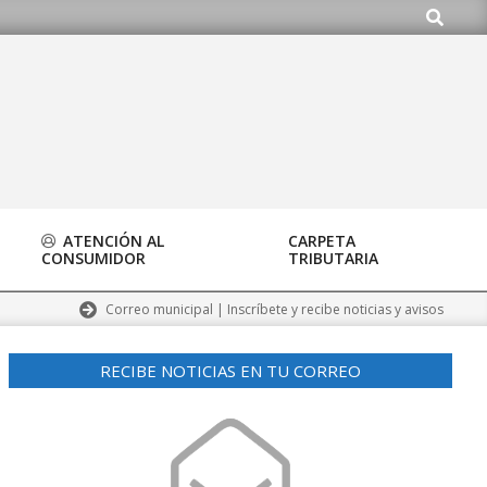
Buscar
o.org
ATENCIÓN AL
CARPETA
CONSUMIDOR
TRIBUTARIA
Correo municipal | Inscríbete y recibe noticias y avisos
RECIBE NOTICIAS EN TU CORREO