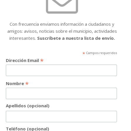
Con frecuencia enviamos información a ciudadanos y
amigos: avisos, noticias sobre el municipio, actividades
interesantes.
Suscríbete a nuestra lista de envío.
*
Campos requeridos
*
Dirección Email
*
Nombre
Apellidos (opcional)
Teléfono (opcional)