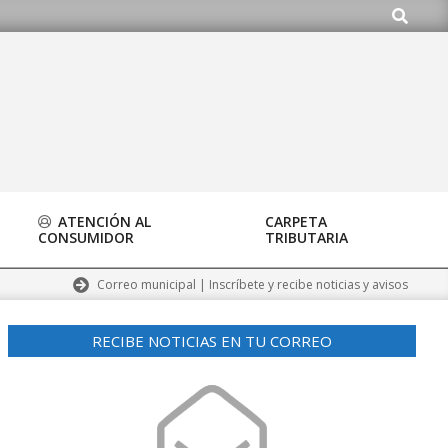
Buscar
do.org
ATENCIÓN AL
CARPETA
CONSUMIDOR
TRIBUTARIA
Correo municipal | Inscríbete y recibe noticias y avisos
RECIBE NOTICIAS EN TU CORREO