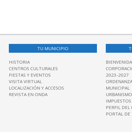
TU MUNICIPIO
T
HISTORIA
BIENVENIDA
CENTROS CULTURALES
CORPORACI
FIESTAS Y EVENTOS
2023-2027
VISITA VIRTUAL
ORDENANZA
LOCALIZACIÓN Y ACCESOS
MUNICIPAL
REVISTA EN ONDA
URBANISMO
IMPUESTOS
PERFIL DEL
PORTAL DE