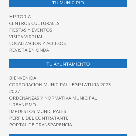
TU MUNICIPIO
HISTORIA
CENTROS CULTURALES
FIESTAS Y EVENTOS
VISITA VIRTUAL
LOCALIZACIÓN Y ACCESOS
REVISTA EN ONDA
TU AYUNTAMIENTO
BIENVENIDA
CORPORACIÓN MUNICIPAL LEGISLATURA 2023-
2027
ORDENANZAS Y NORMATIVA MUNICIPAL
URBANISMO
IMPUESTOS MUNICIPALES
PERFIL DEL CONTRATANTE
PORTAL DE TRANSPARENCIA