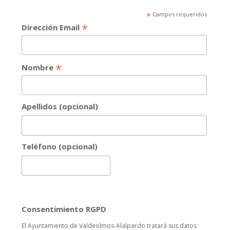
*
Campos requeridos
*
Dirección Email
*
Nombre
Apellidos (opcional)
Teléfono (opcional)
Consentimiento RGPD
El Ayuntamiento de Valdeolmos-Alalpardo tratará sus datos