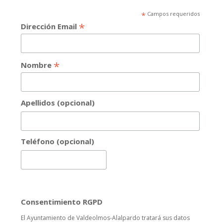
*
Campos requeridos
*
Dirección Email
*
Nombre
Apellidos (opcional)
Teléfono (opcional)
Consentimiento RGPD
El Ayuntamiento de Valdeolmos-Alalpardo tratará sus datos