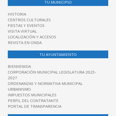
TU MUNICIPIO
HISTORIA
CENTROS CULTURALES
FIESTAS Y EVENTOS
VISITA VIRTUAL
LOCALIZACIÓN Y ACCESOS
REVISTA EN ONDA
TU AYUNTAMIENTO
BIENVENIDA
CORPORACIÓN MUNICIPAL LEGISLATURA 2023-
2027
ORDENANZAS Y NORMATIVA MUNICIPAL
URBANISMO
IMPUESTOS MUNICIPALES
PERFIL DEL CONTRATANTE
PORTAL DE TRANSPARENCIA