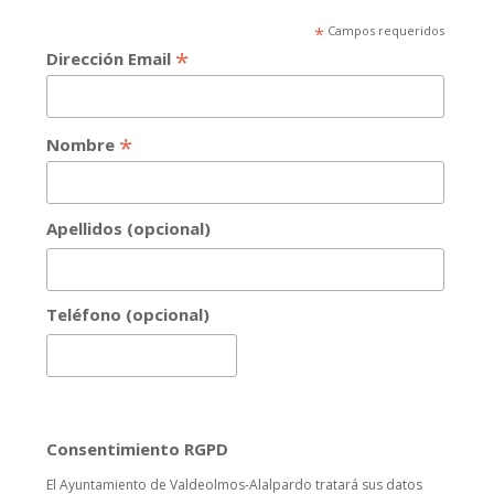
*
Campos requeridos
*
Dirección Email
*
Nombre
Apellidos (opcional)
Teléfono (opcional)
Consentimiento RGPD
El Ayuntamiento de Valdeolmos-Alalpardo tratará sus datos