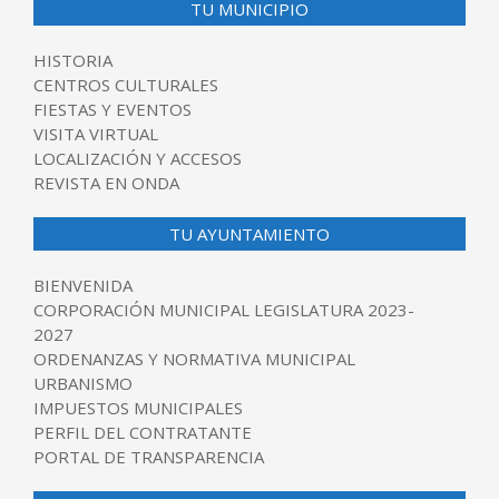
TU MUNICIPIO
HISTORIA
CENTROS CULTURALES
FIESTAS Y EVENTOS
VISITA VIRTUAL
LOCALIZACIÓN Y ACCESOS
REVISTA EN ONDA
TU AYUNTAMIENTO
BIENVENIDA
CORPORACIÓN MUNICIPAL LEGISLATURA 2023-
2027
ORDENANZAS Y NORMATIVA MUNICIPAL
URBANISMO
IMPUESTOS MUNICIPALES
PERFIL DEL CONTRATANTE
PORTAL DE TRANSPARENCIA