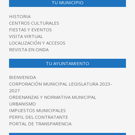
TU MUNICIPIO
HISTORIA
CENTROS CULTURALES
FIESTAS Y EVENTOS
VISITA VIRTUAL
LOCALIZACIÓN Y ACCESOS
REVISTA EN ONDA
TU AYUNTAMIENTO
BIENVENIDA
CORPORACIÓN MUNICIPAL LEGISLATURA 2023-
2027
ORDENANZAS Y NORMATIVA MUNICIPAL
URBANISMO
IMPUESTOS MUNICIPALES
PERFIL DEL CONTRATANTE
PORTAL DE TRANSPARENCIA