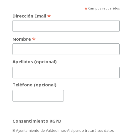
*
Campos requeridos
*
Dirección Email
*
Nombre
Apellidos (opcional)
Teléfono (opcional)
Consentimiento RGPD
El Ayuntamiento de Valdeolmos-Alalpardo tratará sus datos