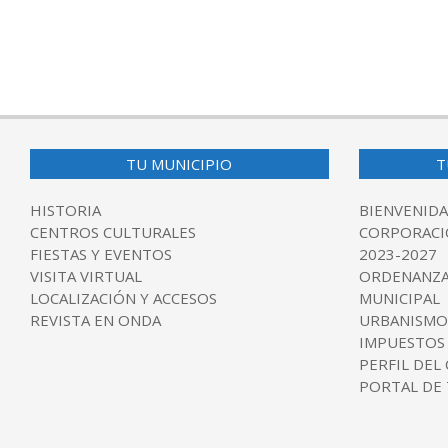
TU MUNICIPIO
T
HISTORIA
BIENVENIDA
CENTROS CULTURALES
CORPORACI
FIESTAS Y EVENTOS
2023-2027
VISITA VIRTUAL
ORDENANZA
LOCALIZACIÓN Y ACCESOS
MUNICIPAL
REVISTA EN ONDA
URBANISMO
IMPUESTOS
PERFIL DEL
PORTAL DE