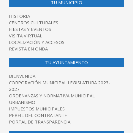
TU MUNICIPIO
HISTORIA
CENTROS CULTURALES
FIESTAS Y EVENTOS
VISITA VIRTUAL
LOCALIZACIÓN Y ACCESOS
REVISTA EN ONDA
TU AYUNTAMIENTO
BIENVENIDA
CORPORACIÓN MUNICIPAL LEGISLATURA 2023-
2027
ORDENANZAS Y NORMATIVA MUNICIPAL
URBANISMO
IMPUESTOS MUNICIPALES
PERFIL DEL CONTRATANTE
PORTAL DE TRANSPARENCIA