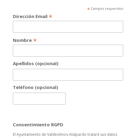
*
Campos requeridos
*
Dirección Email
*
Nombre
Apellidos (opcional)
Teléfono (opcional)
Consentimiento RGPD
El Ayuntamiento de Valdeolmos-Alalpardo tratará sus datos