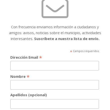
Con frecuencia enviamos información a ciudadanos y
amigos: avisos, noticias sobre el municipio, actividades
interesantes.
Suscríbete a nuestra lista de envío.
*
Campos requeridos
*
Dirección Email
*
Nombre
Apellidos (opcional)