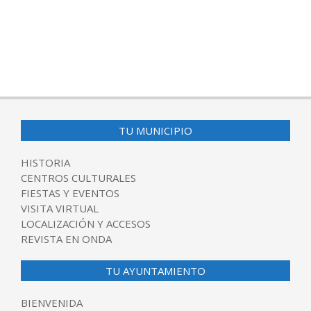
TU MUNICIPIO
HISTORIA
CENTROS CULTURALES
FIESTAS Y EVENTOS
VISITA VIRTUAL
LOCALIZACIÓN Y ACCESOS
REVISTA EN ONDA
TU AYUNTAMIENTO
BIENVENIDA