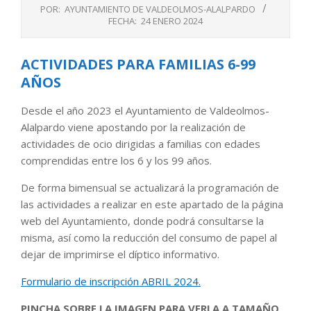
POR:
AYUNTAMIENTO DE VALDEOLMOS-ALALPARDO
FECHA:
24 ENERO 2024
ACTIVIDADES PARA FAMILIAS 6-99
AÑOS
Desde el año 2023 el Ayuntamiento de Valdeolmos-
Alalpardo viene apostando por la realización de
actividades de ocio dirigidas a familias con edades
comprendidas entre los 6 y los 99 años.
De forma bimensual se actualizará la programación de
las actividades a realizar en este apartado de la página
web del Ayuntamiento, donde podrá consultarse la
misma, así como la reducción del consumo de papel al
dejar de imprimirse el díptico informativo.
Formulario de inscripción ABRIL 2024.
PINCHA SOBRE LA IMAGEN PARA VERLA A TAMAÑO