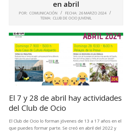
en abril
POR:
COMUNICACIÓN
FECHA:
26 MARZO 2024
TEMA:
CLUB DE OCIO JUVENIL
El 7 y 28 de abril hay actividades
del Club de Ocio
El Club de Ocio lo forman jóvenes de 13 a 17 años en el
que puedes formar parte. Se creó en abril del 2022 y