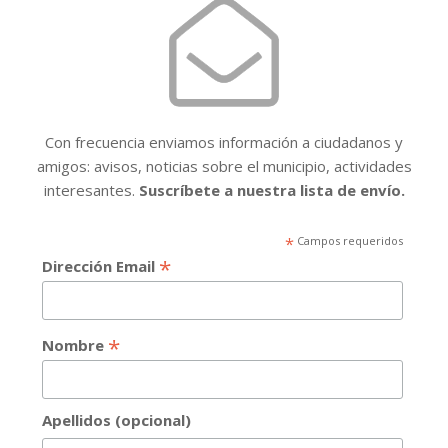
Con frecuencia enviamos información a ciudadanos y
amigos: avisos, noticias sobre el municipio, actividades
interesantes.
Suscríbete a nuestra lista de envío.
*
Campos requeridos
*
Dirección Email
*
Nombre
Apellidos (opcional)