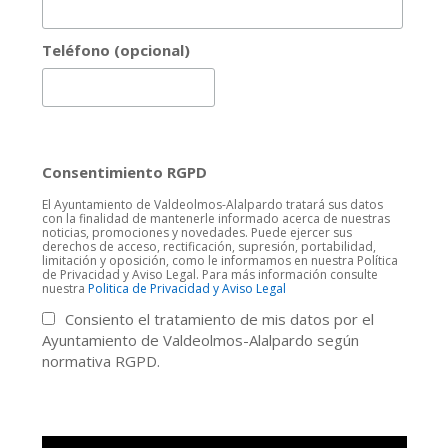
Teléfono (opcional)
Consentimiento RGPD
El Ayuntamiento de Valdeolmos-Alalpardo tratará sus datos
con la finalidad de mantenerle informado acerca de nuestras
noticias, promociones y novedades. Puede ejercer sus
derechos de acceso, rectificación, supresión, portabilidad,
limitación y oposición, como le informamos en nuestra Política
de Privacidad y Aviso Legal. Para más información consulte
nuestra
Politica de Privacidad y Aviso Legal
Consiento el tratamiento de mis datos por el
Ayuntamiento de Valdeolmos-Alalpardo según
normativa RGPD.