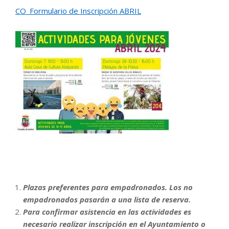
CO_Formulario de Inscripción ABRIL
Plazas preferentes para empadronados. Los no
empadronados pasarán a una lista de reserva.
Para confirmar asistencia en las actividades es
necesario realizar inscripción en el Ayuntamiento o