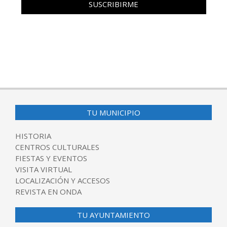
TU MUNICIPIO
HISTORIA
CENTROS CULTURALES
FIESTAS Y EVENTOS
VISITA VIRTUAL
LOCALIZACIÓN Y ACCESOS
REVISTA EN ONDA
TU AYUNTAMIENTO