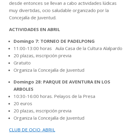
desde entonces se llevan a cabo actividades lúdicas
muy divertidas, ocio saludable organizado por la
Concejalía de Juventud.
ACTIVIDADES EN ABRIL
Domingo 7: TORNEO DE PADELPONG
11:00-13:00 horas Aula Casa de la Cultura Alalpardo
20 plazas, inscripción previa
Gratuito
Organiza la Concejalía de Juventud
Domingo 28: PARQUE DE AVENTURA EN LOS
ARBOLES
10:30-16:00 horas. Pelayos de la Presa
20 euros
20 plazas, inscripción previa
Organiza la Concejalía de Juventud
CLUB DE OCIO_ABRIL