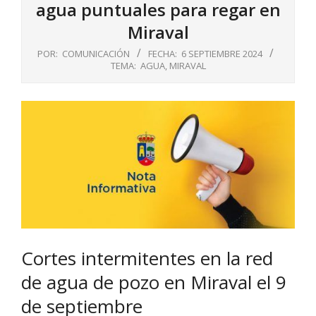
agua puntuales para regar en
Miraval
POR:
COMUNICACIÓN
FECHA:
6 SEPTIEMBRE 2024
TEMA:
AGUA
,
MIRAVAL
Cortes intermitentes en la red
de agua de pozo en Miraval el 9
de septiembre