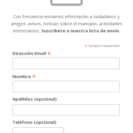
Con frecuencia enviamos información a ciudadanos y
amigos: avisos, noticias sobre el municipio, actividades
interesantes.
Suscríbete a nuestra lista de envío.
*
Campos requeridos
*
Dirección Email
*
Nombre
Apellidos (opcional)
Teléfono (opcional)