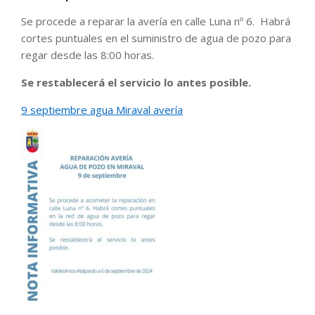
Se procede a reparar la avería en calle Luna nº 6.
Habrá
cortes puntuales en el suministro de agua de pozo para
regar desde las 8:00 horas.
Se restablecerá el servicio lo antes posible.
9 septiembre agua Miraval avería