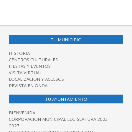
TU MUNICIPIO
HISTORIA
CENTROS CULTURALES
FIESTAS Y EVENTOS
VISITA VIRTUAL
LOCALIZACIÓN Y ACCESOS
REVISTA EN ONDA
TU AYUNTAMIENTO
BIENVENIDA
CORPORACIÓN MUNICIPAL LEGISLATURA 2023-
2027