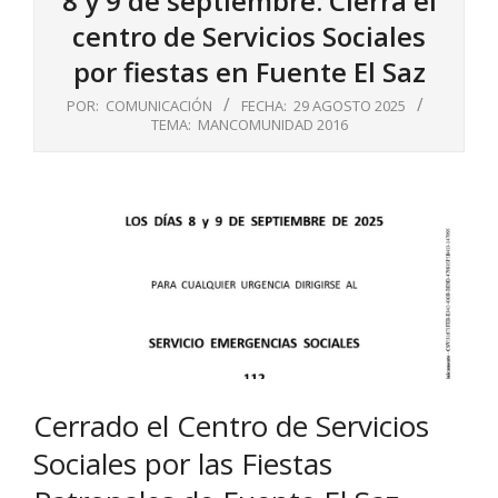
8 y 9 de septiembre: Cierra el
centro de Servicios Sociales
por fiestas en Fuente El Saz
POR:
COMUNICACIÓN
FECHA:
29 AGOSTO 2025
TEMA:
MANCOMUNIDAD 2016
Cerrado el Centro de Servicios
Sociales por las Fiestas