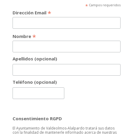
*
Campos requeridos
*
Dirección Email
*
Nombre
Apellidos (opcional)
Teléfono (opcional)
Consentimiento RGPD
El Ayuntamiento de Valdeolmos-Alalpardo tratará sus datos
con la finalidad de mantenerle informado acerca de nuestras