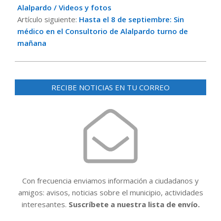
Alalpardo / Videos y fotos
Artículo siguiente:
Hasta el 8 de septiembre: Sin
médico en el Consultorio de Alalpardo turno de
mañana
RECIBE NOTICIAS EN TU CORREO
Con frecuencia enviamos información a ciudadanos y
amigos: avisos, noticias sobre el municipio, actividades
interesantes.
Suscríbete a nuestra lista de envío.