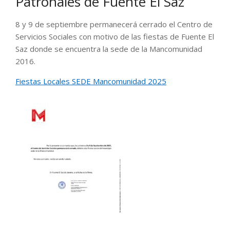
Patronales de Fuente El Saz
8 y 9 de septiembre permanecerá cerrado el Centro de
Servicios Sociales con motivo de las fiestas de Fuente El
Saz donde se encuentra la sede de la Mancomunidad
2016.
Fiestas Locales SEDE Mancomunidad 2025