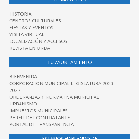
HISTORIA
CENTROS CULTURALES
FIESTAS Y EVENTOS
VISITA VIRTUAL
LOCALIZACIÓN Y ACCESOS
REVISTA EN ONDA
TU AYUNTAMIENTO
BIENVENIDA
CORPORACIÓN MUNICIPAL LEGISLATURA 2023-
2027
ORDENANZAS Y NORMATIVA MUNICIPAL
URBANISMO
IMPUESTOS MUNICIPALES
PERFIL DEL CONTRATANTE
PORTAL DE TRANSPARENCIA
ESTAMOS HABLANDO DE