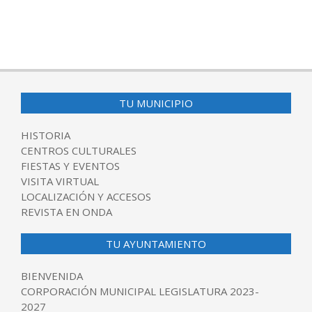
TU MUNICIPIO
HISTORIA
CENTROS CULTURALES
FIESTAS Y EVENTOS
VISITA VIRTUAL
LOCALIZACIÓN Y ACCESOS
REVISTA EN ONDA
TU AYUNTAMIENTO
BIENVENIDA
CORPORACIÓN MUNICIPAL LEGISLATURA 2023-
2027