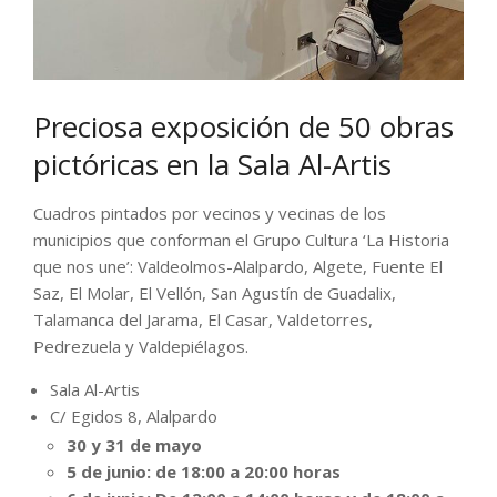
Preciosa exposición de 50 obras
pictóricas en la Sala Al-Artis
Cuadros pintados por vecinos y vecinas de los
municipios que conforman el Grupo Cultura ‘La Historia
que nos une’: Valdeolmos-Alalpardo, Algete, Fuente El
Saz, El Molar, El Vellón, San Agustín de Guadalix,
Talamanca del Jarama, El Casar, Valdetorres,
Pedrezuela y Valdepiélagos.
Sala Al-Artis
C/ Egidos 8, Alalpardo
30 y 31 de mayo
5 de junio: de 18:00 a 20:00 horas