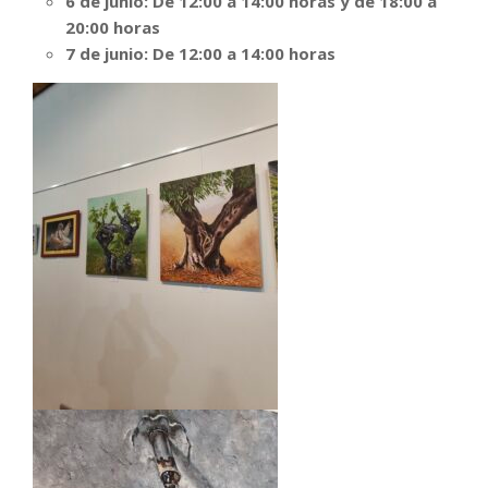
6 de junio: De 12:00 a 14:00 horas y de 18:00 a
20:00 horas
7 de junio: De 12:00 a 14:00 horas