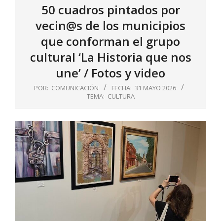
50 cuadros pintados por
vecin@s de los municipios
que conforman el grupo
cultural ‘La Historia que nos
une’ / Fotos y video
POR:
COMUNICACIÓN
FECHA:
31 MAYO 2026
TEMA:
CULTURA