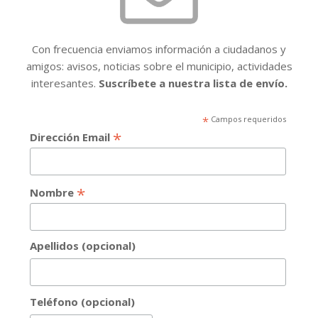
Con frecuencia enviamos información a ciudadanos y
amigos: avisos, noticias sobre el municipio, actividades
interesantes.
Suscríbete a nuestra lista de envío.
*
Campos requeridos
*
Dirección Email
*
Nombre
Apellidos (opcional)
Teléfono (opcional)