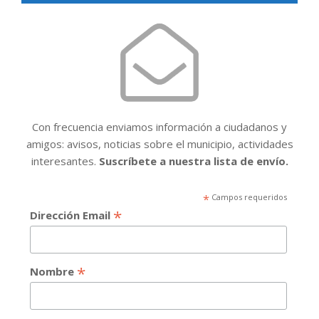
Con frecuencia enviamos información a ciudadanos y
amigos: avisos, noticias sobre el municipio, actividades
interesantes.
Suscríbete a nuestra lista de envío.
*
Campos requeridos
*
Dirección Email
*
Nombre