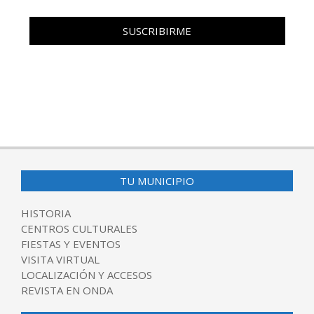
TU MUNICIPIO
HISTORIA
CENTROS CULTURALES
FIESTAS Y EVENTOS
VISITA VIRTUAL
LOCALIZACIÓN Y ACCESOS
REVISTA EN ONDA