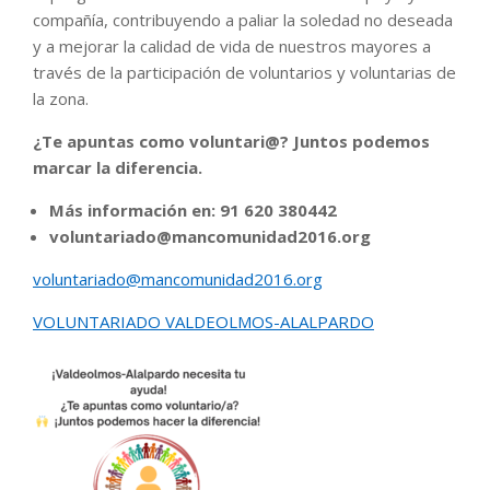
compañía, contribuyendo a paliar la soledad no deseada
y a mejorar la calidad de vida de nuestros mayores a
través de la participación de voluntarios y voluntarias de
la zona.
¿Te apuntas como voluntari@? Juntos podemos
marcar la diferencia.
Más información en: 91 620 380442
voluntariado@mancomunidad2016.org
voluntariado@mancomunidad2016.org
VOLUNTARIADO VALDEOLMOS-ALALPARDO