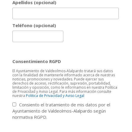
Apellidos (opcional)
Teléfono (opcional)
Consentimiento RGPD
El Ayuntamiento de Valdeolmos-Alalpardo tratará sus datos
con la finalidad de mantenerle informado acerca de nuestras
noticias, promociones y novedades. Puede ejercer sus
derechos de acceso, rectificación, supresión, portabilidad,
limitación y oposición, como le informamos en nuestra Política
de Privacidad y Aviso Legal. Para más información consulte
nuestra
Politica de Privacidad y Aviso Legal
Consiento el tratamiento de mis datos por el
Ayuntamiento de Valdeolmos-Alalpardo según
normativa RGPD.