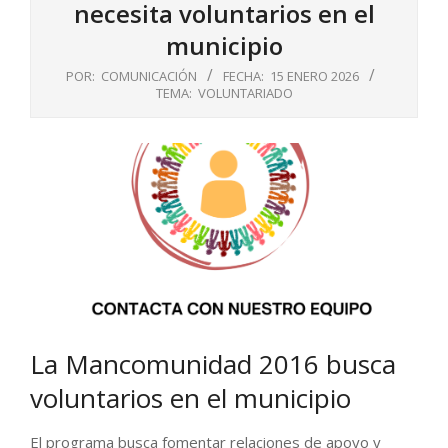
necesita voluntarios en el
municipio
POR:
COMUNICACIÓN
FECHA:
15 ENERO 2026
TEMA:
VOLUNTARIADO
La Mancomunidad 2016 busca
voluntarios en el municipio
El programa busca fomentar relaciones de apoyo y