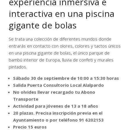
experiencia inmersiva e
interactiva en una piscina
gigante de bolas
Se trata una colección de diferentes mundos donde
entrarás en contacto con olores, colores y tactos únicos
en una piscina gigante de bolas, el único parque de
bambú interior de Europa, lluvia de confeti y murales
pintados.
Sábado 30 de septiembre de 10:00 a 15:30 horas
Salida Puerta Consultorio Local Alalpardo
No olvides llevar recargado tu Abono
Transporte
Actividad para jóvenes de 13 a 18 años
20 plazas. Precisa inscripción previa en el
Ayuntamiento o por teléfono 91 6202153
Precio 15 euros