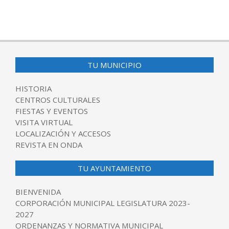
TU MUNICIPIO
HISTORIA
CENTROS CULTURALES
FIESTAS Y EVENTOS
VISITA VIRTUAL
LOCALIZACIÓN Y ACCESOS
REVISTA EN ONDA
TU AYUNTAMIENTO
BIENVENIDA
CORPORACIÓN MUNICIPAL LEGISLATURA 2023-
2027
ORDENANZAS Y NORMATIVA MUNICIPAL