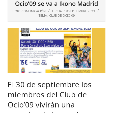
Ocio’09 se va a Ikono Madrid
POR:
COMUNICACIÓN
FECHA:
18 SEPTIEMBRE 2023
TEMA:
CLUB DE OCIO 09
El 30 de septiembre los
miembros del Club de
Ocio’09 vivirán una