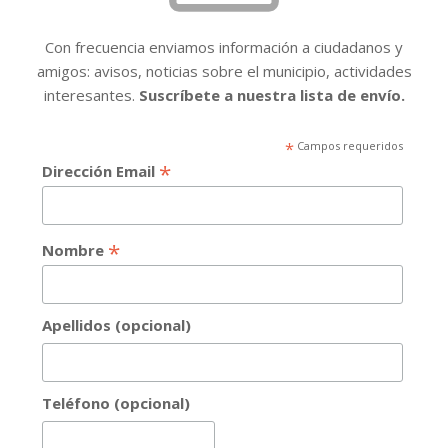
Con frecuencia enviamos información a ciudadanos y
amigos: avisos, noticias sobre el municipio, actividades
interesantes.
Suscríbete a nuestra lista de envío.
*
Campos requeridos
*
Dirección Email
*
Nombre
Apellidos (opcional)
Teléfono (opcional)