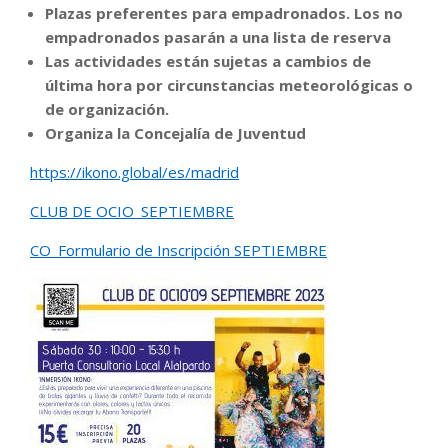
Plazas preferentes para empadronados. Los no
empadronados pasarán a una lista de reserva
Las actividades están sujetas a cambios de
última hora por circunstancias meteorológicas o
de organización.
Organiza la Concejalía de Juventud
https://ikono.global/es/madrid
CLUB DE OCIO_SEPTIEMBRE
CO_Formulario de Inscripción SEPTIEMBRE