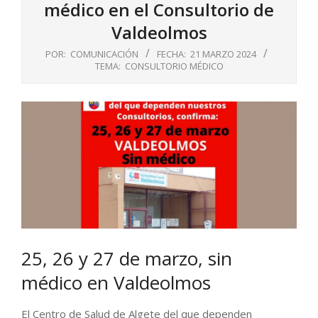
médico en el Consultorio de
Valdeolmos
POR:
COMUNICACIÓN
FECHA:
21 MARZO 2024
TEMA:
CONSULTORIO MÉDICO
25, 26 y 27 de marzo, sin
médico en Valdeolmos
El Centro de Salud de Algete del que dependen