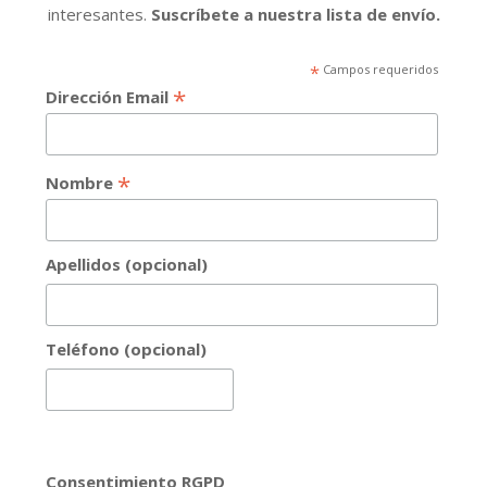
interesantes.
Suscríbete a nuestra lista de envío.
*
Campos requeridos
*
Dirección Email
*
Nombre
Apellidos (opcional)
Teléfono (opcional)
Consentimiento RGPD