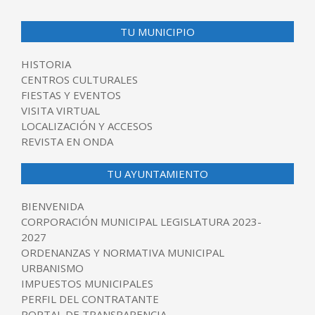
TU MUNICIPIO
HISTORIA
CENTROS CULTURALES
FIESTAS Y EVENTOS
VISITA VIRTUAL
LOCALIZACIÓN Y ACCESOS
REVISTA EN ONDA
TU AYUNTAMIENTO
BIENVENIDA
CORPORACIÓN MUNICIPAL LEGISLATURA 2023-
2027
ORDENANZAS Y NORMATIVA MUNICIPAL
URBANISMO
IMPUESTOS MUNICIPALES
PERFIL DEL CONTRATANTE
PORTAL DE TRANSPARENCIA