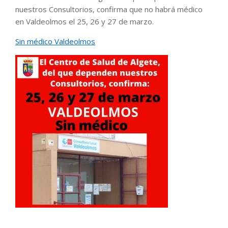
nuestros Consultorios, confirma que no habrá médico
en Valdeolmos el 25, 26 y 27 de marzo.
Sin médico Valdeolmos