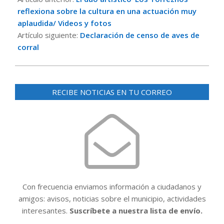
15
reflexiona sobre la cultura en una actuación muy
aplaudida/ Videos y fotos
Artículo siguiente:
Declaración de censo de aves de
corral
RECIBE NOTICIAS EN TU CORREO
Con frecuencia enviamos información a ciudadanos y
amigos: avisos, noticias sobre el municipio, actividades
interesantes.
Suscríbete a nuestra lista de envío.