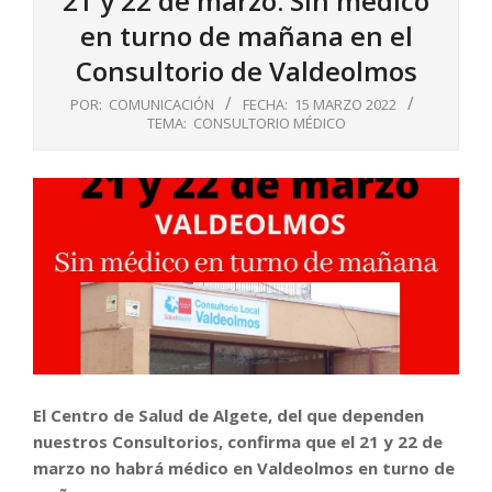
21 y 22 de marzo: Sin médico
en turno de mañana en el
Consultorio de Valdeolmos
POR:
COMUNICACIÓN
FECHA:
15 MARZO 2022
TEMA:
CONSULTORIO MÉDICO
El Centro de Salud de Algete, del que dependen
nuestros Consultorios, confirma que el 21 y 22 de
marzo no habrá médico en Valdeolmos en turno de