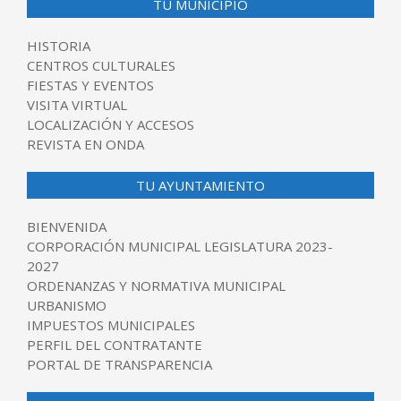
TU MUNICIPIO
HISTORIA
CENTROS CULTURALES
FIESTAS Y EVENTOS
VISITA VIRTUAL
LOCALIZACIÓN Y ACCESOS
REVISTA EN ONDA
TU AYUNTAMIENTO
BIENVENIDA
CORPORACIÓN MUNICIPAL LEGISLATURA 2023-
2027
ORDENANZAS Y NORMATIVA MUNICIPAL
URBANISMO
IMPUESTOS MUNICIPALES
PERFIL DEL CONTRATANTE
PORTAL DE TRANSPARENCIA