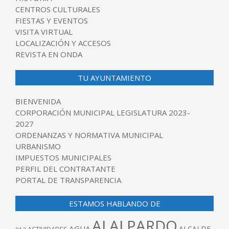
CENTROS CULTURALES
FIESTAS Y EVENTOS
VISITA VIRTUAL
LOCALIZACIÓN Y ACCESOS
REVISTA EN ONDA
TU AYUNTAMIENTO
BIENVENIDA
CORPORACIÓN MUNICIPAL LEGISLATURA 2023-
2027
ORDENANZAS Y NORMATIVA MUNICIPAL
URBANISMO
IMPUESTOS MUNICIPALES
PERFIL DEL CONTRATANTE
PORTAL DE TRANSPARENCIA
ESTAMOS HABLANDO DE
ALALPARDO
AGUA
ALCALDE
ACTIVIDADES