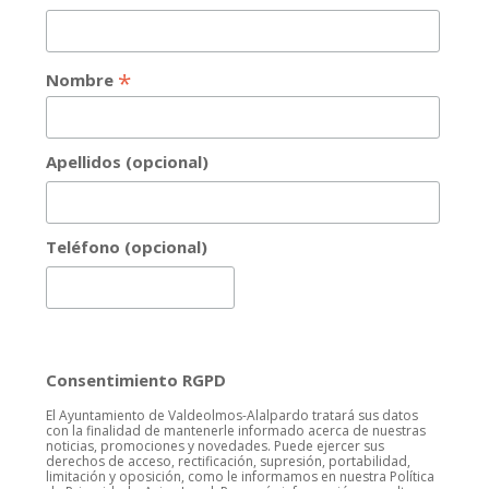
*
Nombre
Apellidos (opcional)
Teléfono (opcional)
Consentimiento RGPD
El Ayuntamiento de Valdeolmos-Alalpardo tratará sus datos
con la finalidad de mantenerle informado acerca de nuestras
noticias, promociones y novedades. Puede ejercer sus
derechos de acceso, rectificación, supresión, portabilidad,
limitación y oposición, como le informamos en nuestra Política