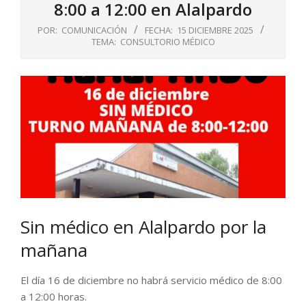
8:00 a 12:00 en Alalpardo
POR:
COMUNICACIÓN
FECHA:
15 DICIEMBRE 2025
TEMA:
CONSULTORIO MÉDICO
Sin médico en Alalpardo por la
mañana
El día 16 de diciembre no habrá servicio médico de 8:00
a 12:00 horas.