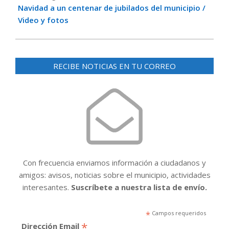
Navidad a un centenar de jubilados del municipio /
Video y fotos
RECIBE NOTICIAS EN TU CORREO
Con frecuencia enviamos información a ciudadanos y
amigos: avisos, noticias sobre el municipio, actividades
interesantes.
Suscríbete a nuestra lista de envío.
*
Campos requeridos
*
Dirección Email