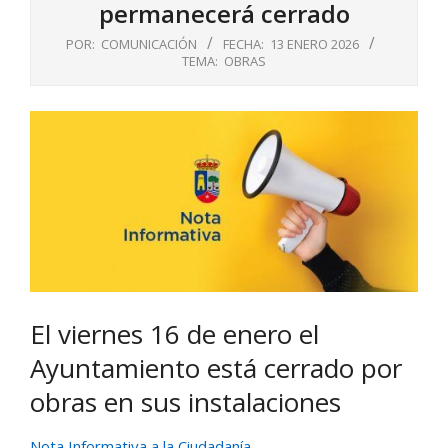
permanecerá cerrado
POR:
COMUNICACIÓN
FECHA:
13 ENERO 2026
TEMA:
OBRAS
El viernes 16 de enero el
Ayuntamiento está cerrado por
obras en sus instalaciones
Nota Informativa a la Ciudadanía