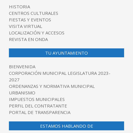
HISTORIA
CENTROS CULTURALES
FIESTAS Y EVENTOS
VISITA VIRTUAL
LOCALIZACIÓN Y ACCESOS
REVISTA EN ONDA
TU AYUNTAMIENTO
BIENVENIDA
CORPORACIÓN MUNICIPAL LEGISLATURA 2023-
2027
ORDENANZAS Y NORMATIVA MUNICIPAL
URBANISMO
IMPUESTOS MUNICIPALES
PERFIL DEL CONTRATANTE
PORTAL DE TRANSPARENCIA
ESTAMOS HABLANDO DE