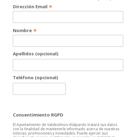
*
Dirección Email
*
Nombre
Apellidos (opcional)
Teléfono (opcional)
Consentimiento RGPD
El Ayuntamiento de Valdeolmos-Alalpardo tratará sus datos
con la finalidad de mantenerle informado acerca de nuestras
noticias, promociones y novedades. Puede ejercer sus