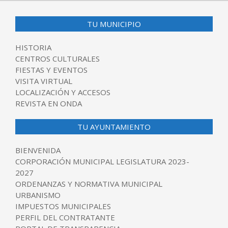
TU MUNICIPIO
HISTORIA
CENTROS CULTURALES
FIESTAS Y EVENTOS
VISITA VIRTUAL
LOCALIZACIÓN Y ACCESOS
REVISTA EN ONDA
TU AYUNTAMIENTO
BIENVENIDA
CORPORACIÓN MUNICIPAL LEGISLATURA 2023-
2027
ORDENANZAS Y NORMATIVA MUNICIPAL
URBANISMO
IMPUESTOS MUNICIPALES
PERFIL DEL CONTRATANTE