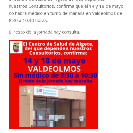
nuestros Consultorios, confirma que el 14 y 18 de mayo
no habrá médico en turno de mañana en Valdeolmos de
8:30 a 10:30 horas.
El resto de la jornada hay consulta.