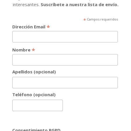
interesantes.
Suscríbete a nuestra lista de envío.
*
Campos requeridos
*
Dirección Email
*
Nombre
Apellidos (opcional)
Teléfono (opcional)
Consentimiento RGPD