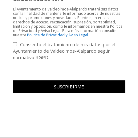
El Ayuntamiento de Valdeolmos-Alalpardo tratará sus datos
con la finalidad de mantenerle informado acerca de nuestras
noticias, promociones y novedades. Puede ejercer sus
derechos de acceso, rectificación, supresión, portabilidad,
limitación y oposición, como le informamos en nuestra Política
de Privacidad y Aviso Legal. Para más información consulte
nuestra
Politica de Privacidad y Aviso Legal
Consiento el tratamiento de mis datos por el
Ayuntamiento de Valdeolmos-Alalpardo según
normativa RGPD.