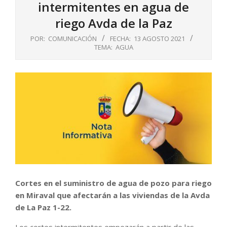
intermitentes en agua de
riego Avda de la Paz
POR:
COMUNICACIÓN
FECHA:
13 AGOSTO 2021
TEMA:
AGUA
Cortes en el suministro de agua de pozo para riego
en Miraval que afectarán a las viviendas de la Avda
de La Paz 1-22.