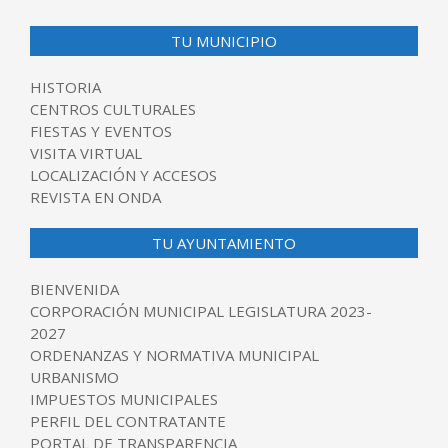
TU MUNICIPIO
HISTORIA
CENTROS CULTURALES
FIESTAS Y EVENTOS
VISITA VIRTUAL
LOCALIZACIÓN Y ACCESOS
REVISTA EN ONDA
TU AYUNTAMIENTO
BIENVENIDA
CORPORACIÓN MUNICIPAL LEGISLATURA 2023-
2027
ORDENANZAS Y NORMATIVA MUNICIPAL
URBANISMO
IMPUESTOS MUNICIPALES
PERFIL DEL CONTRATANTE
PORTAL DE TRANSPARENCIA