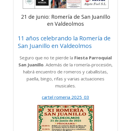
21 de junio: Romería de San Juanillo
en Valdeolmos
11 años celebrando la Romería de
San Juanillo en Valdeolmos
Seguro que no te pierde la
Fiesta Parroquial
San Juanillo
. Además de la romería-procesión,
habrá encuentro de romeros y caballistas,
paella, bingo, rifas y varias actuaciones
musicales.
cartel romeria 2025_03