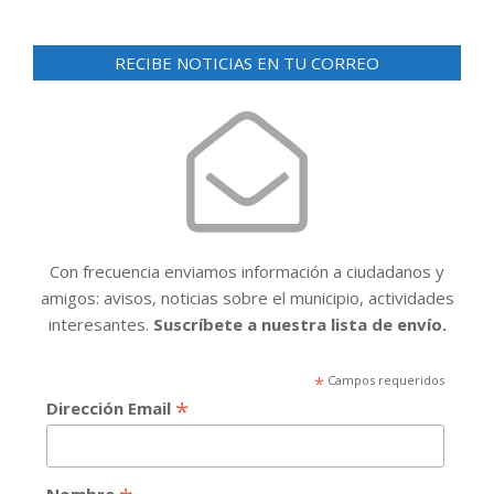
RECIBE NOTICIAS EN TU CORREO
Con frecuencia enviamos información a ciudadanos y
amigos: avisos, noticias sobre el municipio, actividades
interesantes.
Suscríbete a nuestra lista de envío.
*
Campos requeridos
*
Dirección Email
Nombre