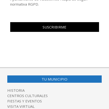
normativa RGPD.
TU MUNICIPIO
HISTORIA
CENTROS CULTURALES
FIESTAS Y EVENTOS
VISITA VIRTUAL