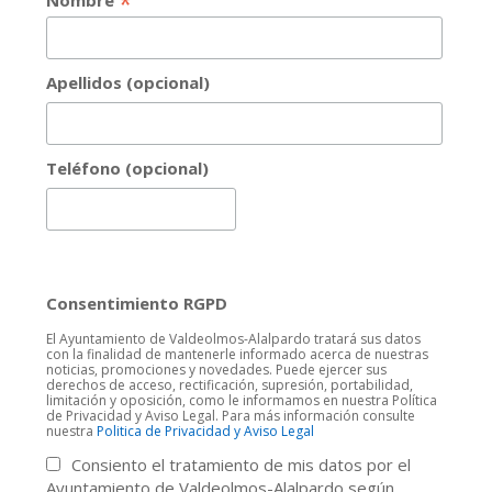
*
Apellidos (opcional)
Teléfono (opcional)
Consentimiento RGPD
El Ayuntamiento de Valdeolmos-Alalpardo tratará sus datos
con la finalidad de mantenerle informado acerca de nuestras
noticias, promociones y novedades. Puede ejercer sus
derechos de acceso, rectificación, supresión, portabilidad,
limitación y oposición, como le informamos en nuestra Política
de Privacidad y Aviso Legal. Para más información consulte
nuestra
Politica de Privacidad y Aviso Legal
Consiento el tratamiento de mis datos por el
Ayuntamiento de Valdeolmos-Alalpardo según