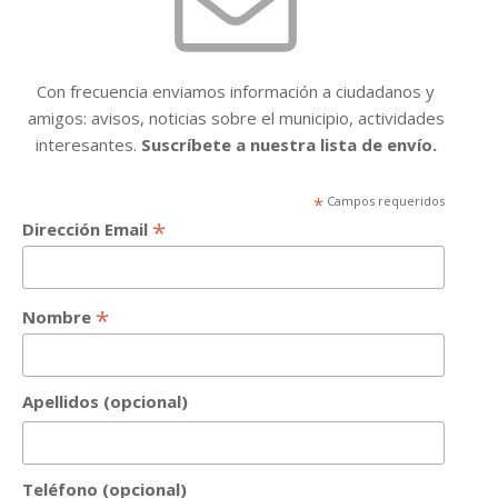
Con frecuencia enviamos información a ciudadanos y
amigos: avisos, noticias sobre el municipio, actividades
interesantes.
Suscríbete a nuestra lista de envío.
*
Campos requeridos
*
Dirección Email
*
Nombre
Apellidos (opcional)
Teléfono (opcional)