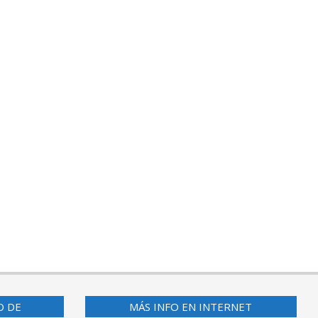
O DE
MÁS INFO EN INTERNET