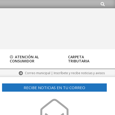
Buscar
.org
ATENCIÓN AL
CARPETA
CONSUMIDOR
TRIBUTARIA
Correo municipal | Inscríbete y recibe noticias y avisos
RECIBE NOTICIAS EN TU CORREO