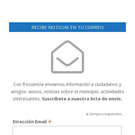
RECIBE NOTICIAS EN TU CORREO
Con frecuencia enviamos información a ciudadanos y
amigos: avisos, noticias sobre el municipio, actividades
interesantes.
Suscríbete a nuestra lista de envío.
*
Campos requeridos
*
Dirección Email