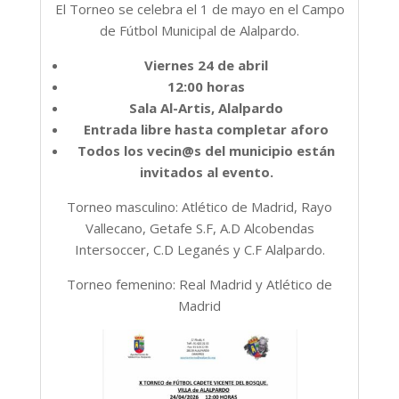
El Torneo se celebra el 1 de mayo en el Campo
de Fútbol Municipal de Alalpardo.
Viernes 24 de abril
12:00 horas
Sala Al-Artis, Alalpardo
Entrada libre hasta completar aforo
Todos los vecin@s del municipio están
invitados al evento.
Torneo masculino: Atlético de Madrid, Rayo
Vallecano, Getafe S.F, A.D Alcobendas
Intersoccer, C.D Leganés y C.F Alalpardo.
Torneo femenino: Real Madrid y Atlético de
Madrid