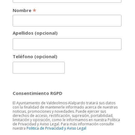
*
Nombre
Apellidos (opcional)
Teléfono (opcional)
Consentimiento RGPD
El Ayuntamiento de Valdeolmos-Alalpardo tratará sus datos
con la finalidad de mantenerle informado acerca de nuestras
noticias, promociones y novedades. Puede ejercer sus
derechos de acceso, rectificación, supresión, portabilidad,
limitación y oposición, como le informamos en nuestra Política
de Privacidad y Aviso Legal. Para más información consulte
nuestra
Politica de Privacidad y Aviso Legal