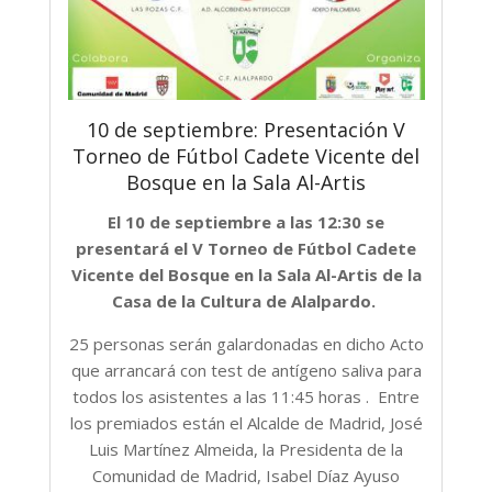
10 de septiembre: Presentación V
Torneo de Fútbol Cadete Vicente del
Bosque en la Sala Al-Artis
El 10 de septiembre a las 12:30 se
presentará el V Torneo de Fútbol Cadete
Vicente del Bosque en la Sala Al-Artis de la
Casa de la Cultura de Alalpardo.
25 personas serán galardonadas en dicho Acto
que arrancará con test de antígeno saliva para
todos los asistentes a las 11:45 horas . Entre
los premiados están el Alcalde de Madrid, José
Luis Martínez Almeida, la Presidenta de la
Comunidad de Madrid, Isabel Díaz Ayuso