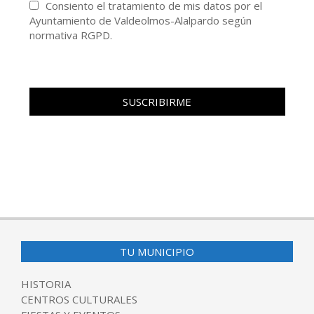
Consiento el tratamiento de mis datos por el
Ayuntamiento de Valdeolmos-Alalpardo según
normativa RGPD.
TU MUNICIPIO
HISTORIA
CENTROS CULTURALES