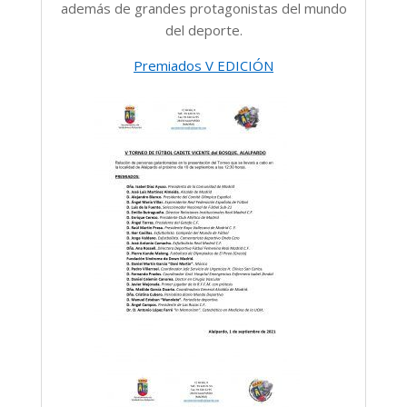
además de grandes protagonistas del mundo
del deporte.
Premiados V EDICIÓN