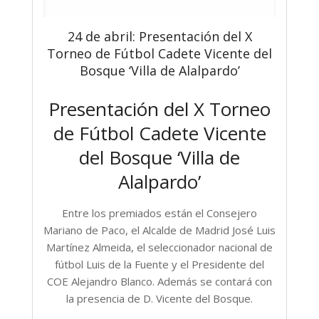
24 de abril: Presentación del X
Torneo de Fútbol Cadete Vicente del
Bosque ‘Villa de Alalpardo’
Presentación del X Torneo
de Fútbol Cadete Vicente
del Bosque ‘Villa de
Alalpardo’
Entre los premiados están el Consejero
Mariano de Paco, el Alcalde de Madrid José Luis
Martínez Almeida, el seleccionador nacional de
fútbol Luis de la Fuente y el Presidente del
COE Alejandro Blanco. Además se contará con
la presencia de D. Vicente del Bosque.