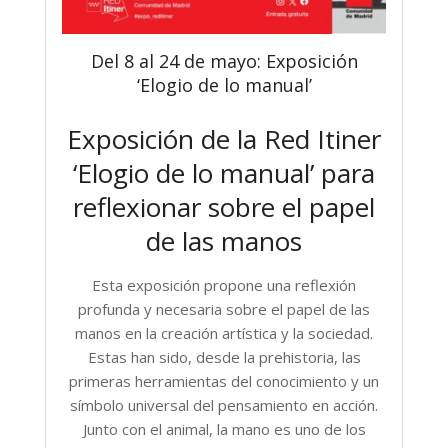
Del 8 al 24 de mayo: Exposición
‘Elogio de lo manual’
Exposición de la Red Itiner
‘Elogio de lo manual’ para
reflexionar sobre el papel
de las manos
Esta exposición propone una reflexión
profunda y necesaria sobre el papel de las
manos en la creación artística y la sociedad.
Estas han sido, desde la prehistoria, las
primeras herramientas del conocimiento y un
símbolo universal del pensamiento en acción.
Junto con el animal, la mano es uno de los