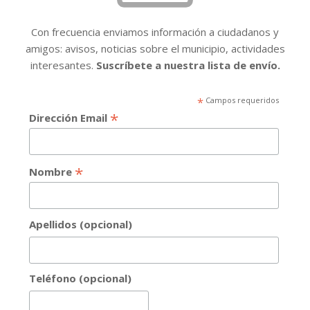
Con frecuencia enviamos información a ciudadanos y
amigos: avisos, noticias sobre el municipio, actividades
interesantes.
Suscríbete a nuestra lista de envío.
*
Campos requeridos
*
Dirección Email
*
Nombre
Apellidos (opcional)
Teléfono (opcional)