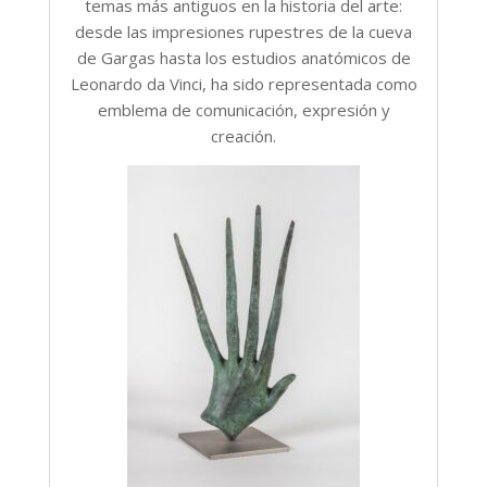
temas más antiguos en la historia del arte:
desde las impresiones rupestres de la cueva
de Gargas hasta los estudios anatómicos de
Leonardo da Vinci, ha sido representada como
emblema de comunicación, expresión y
creación.