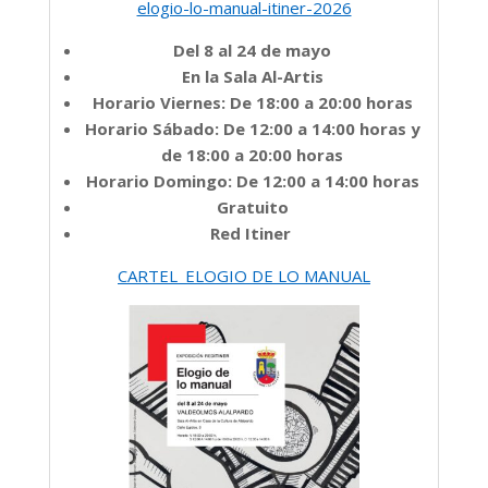
elogio-lo-manual-itiner-2026
Del 8 al 24 de mayo
En la Sala Al-Artis
Horario Viernes: De 18:00 a 20:00 horas
Horario Sábado: De 12:00 a 14:00 horas y
de 18:00 a 20:00 horas
Horario Domingo: De 12:00 a 14:00 horas
Gratuito
Red Itiner
CARTEL_ELOGIO DE LO MANUAL