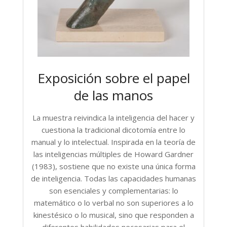
Exposición sobre el papel
de las manos
La muestra reivindica la inteligencia del hacer y
cuestiona la tradicional dicotomía entre lo
manual y lo intelectual. Inspirada en la teoría de
las inteligencias múltiples de Howard Gardner
(1983), sostiene que no existe una única forma
de inteligencia. Todas las capacidades humanas
son esenciales y complementarias: lo
matemático o lo verbal no son superiores a lo
kinestésico o lo musical, sino que responden a
diferentes habilidades necesarias para el