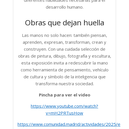
desarrollo humano.
Obras que dejan huella
Las manos no solo hacen: también piensan,
aprenden, expresan, transforman, crean y
construyen. Con una cuidada selección de
obras de pintura, dibujo, fotografía y escultura,
esta exposición invita a redescubrir la mano
como herramienta de pensamiento, vehículo
de cultura y símbolo de la inteligencia que
transforma nuestra sociedad.
Pincha para ver el video
https://www.youtube.com/watch?
v=mH2PRTusHow
https://www.comunidad.madrid/actividades/2025/expos