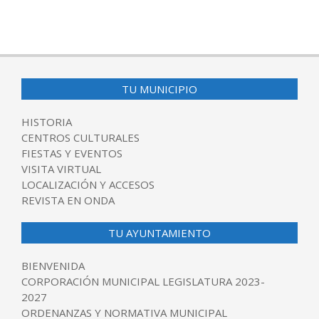
TU MUNICIPIO
HISTORIA
CENTROS CULTURALES
FIESTAS Y EVENTOS
VISITA VIRTUAL
LOCALIZACIÓN Y ACCESOS
REVISTA EN ONDA
TU AYUNTAMIENTO
BIENVENIDA
CORPORACIÓN MUNICIPAL LEGISLATURA 2023-
2027
ORDENANZAS Y NORMATIVA MUNICIPAL