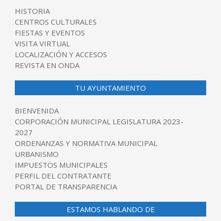
HISTORIA
CENTROS CULTURALES
FIESTAS Y EVENTOS
VISITA VIRTUAL
LOCALIZACIÓN Y ACCESOS
REVISTA EN ONDA
TU AYUNTAMIENTO
BIENVENIDA
CORPORACIÓN MUNICIPAL LEGISLATURA 2023-
2027
ORDENANZAS Y NORMATIVA MUNICIPAL
URBANISMO
IMPUESTOS MUNICIPALES
PERFIL DEL CONTRATANTE
PORTAL DE TRANSPARENCIA
ESTAMOS HABLANDO DE