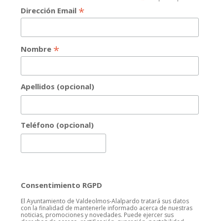
*
Dirección Email
*
Nombre
Apellidos (opcional)
Teléfono (opcional)
Consentimiento RGPD
El Ayuntamiento de Valdeolmos-Alalpardo tratará sus datos
con la finalidad de mantenerle informado acerca de nuestras
noticias, promociones y novedades. Puede ejercer sus