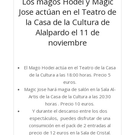
Los magos Hodei y Magic
Jose actúan en el Teatro de
la Casa de la Cultura de
Alalpardo el 11 de
noviembre
El Mago Hodei actúa en el Teatro de la Casa
de la Cultura a las 18:00 horas. Precio 5
euros.
Magic Jose hará magia de salón en la Sala Al-
Artis de la Casa de la Cultura a las 20:30
horas . Precio 10 euros.
Y durante el descanso entre los dos
espectáculos, puedes disfrutar de una
consumición en el pack de 2 entradas al
precio de 12 euros en la Sala de Cristal.