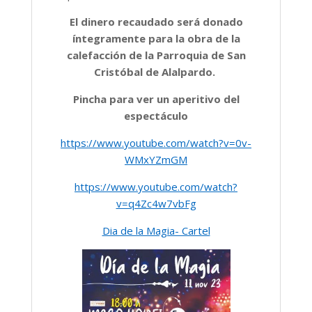
El dinero recaudado será donado
íntegramente para la obra de la
calefacción de la Parroquia de San
Cristóbal de Alalpardo.
Pincha para ver un aperitivo del
espectáculo
https://www.youtube.com/watch?v=0v-
WMxYZmGM
https://www.youtube.com/watch?
v=q4Zc4w7vbFg
Dia de la Magia- Cartel