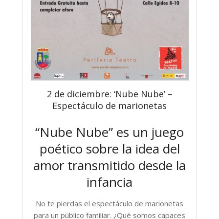
2 de diciembre: ‘Nube Nube’ –
Espectáculo de marionetas
“Nube Nube” es un juego
poético sobre la idea del
amor transmitido desde la
infancia
No te pierdas el espectáculo de marionetas
para un público familiar. ¿Qué somos capaces