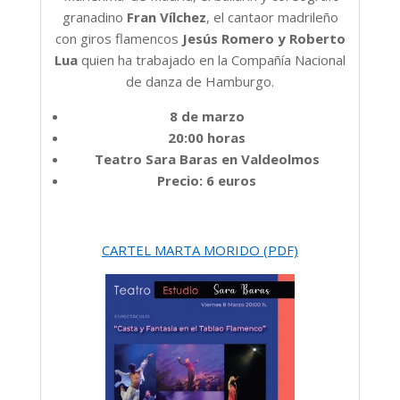
granadino
Fran Vílchez
, el cantaor madrileño
con giros flamencos
Jesús Romero y Roberto
Lua
quien ha trabajado en la Compañía Nacional
de danza de Hamburgo.
8 de marzo
20:00 horas
Teatro Sara Baras en Valdeolmos
Precio: 6 euros
CARTEL MARTA MORIDO (PDF)