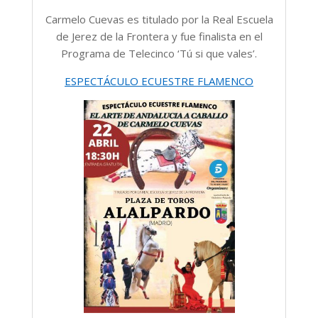
Carmelo Cuevas es titulado por la Real Escuela
de Jerez de la Frontera y fue finalista en el
Programa de Telecinco ‘Tú si que vales’.
ESPECTÁCULO ECUESTRE FLAMENCO