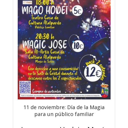
11 de noviembre: Día de la Magia
para un público familiar