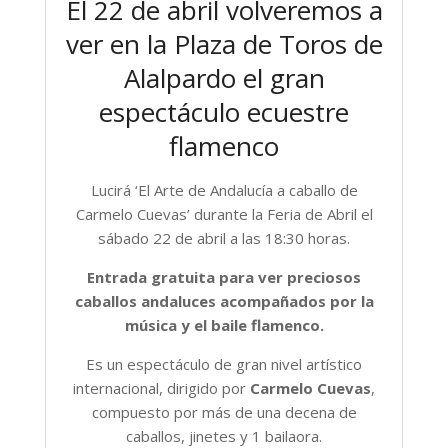
El 22 de abril volveremos a
ver en la Plaza de Toros de
Alalpardo el gran
espectáculo ecuestre
flamenco
Lucirá ‘El Arte de Andalucía a caballo de
Carmelo Cuevas’ durante la Feria de Abril el
sábado 22 de abril a las 18:30 horas.
Entrada gratuita para ver preciosos
caballos andaluces acompañados por la
música y el baile flamenco.
Es un espectáculo de gran nivel artístico
internacional, dirigido por
Carmelo Cuevas
,
compuesto por más de una decena de
caballos, jinetes y 1 bailaora.