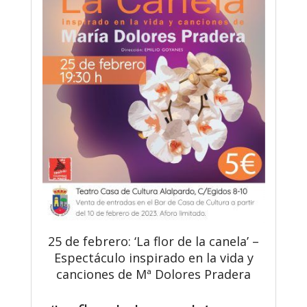
25 de febrero: ‘La flor de la canela’ –
Espectáculo inspirado en la vida y
canciones de Mª Dolores Pradera