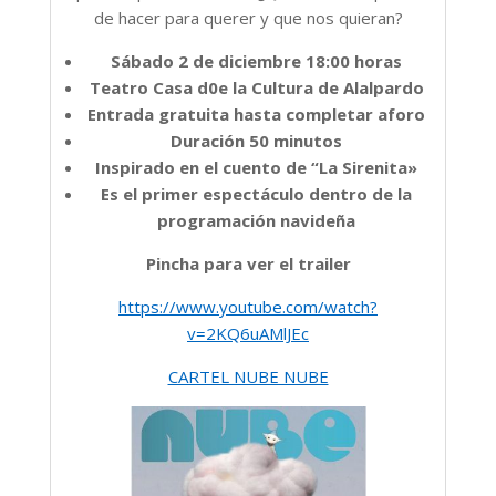
de hacer para querer y que nos quieran?
Sábado 2 de diciembre 18:00 horas
Teatro Casa d
0
e la Cultura de Alalpardo
Entrada gratuita hasta completar aforo
Duración 50 minutos
Inspirado en el cuento de “La Sirenita»
Es el primer espectáculo dentro de la
programación navideña
Pincha para ver el trailer
https://www.youtube.com/watch?
v=2KQ6uAMlJEc
CARTEL NUBE NUBE