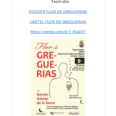
Teatralia
DOSSIER FLOR DE GREGUERIAS
CARTEL FLOR DE GREGUERIAS
https://vimeo.com/871764037