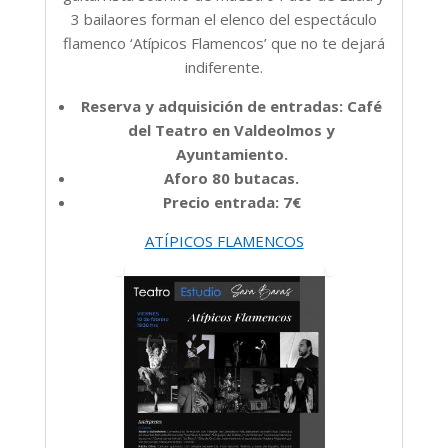
3 bailaores forman el elenco del espectáculo
flamenco ‘Atípicos Flamencos’ que no te dejará
indiferente.
Reserva y adquisición de entradas: Café
del Teatro en Valdeolmos y
Ayuntamiento.
Aforo 80 butacas.
Precio entrada: 7€
ATÍPICOS FLAMENCOS