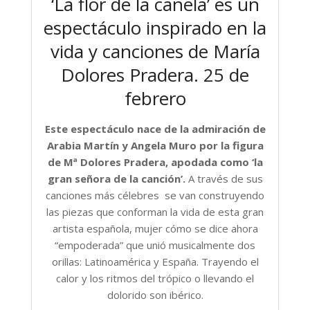
‘La flor de la canela’ es un
espectáculo inspirado en la
vida y canciones de María
Dolores Pradera. 25 de
febrero
Este espectáculo nace de la admiración de
Arabia Martín y Angela Muro por la figura
de Mª Dolores Pradera, apodada como ‘la
gran señora de la canción’.
A través de sus
canciones más célebres se van construyendo
las piezas que conforman la vida de esta gran
artista española, mujer cómo se dice ahora
“empoderada” que unió musicalmente dos
orillas: Latinoamérica y España. Trayendo el
calor y los ritmos del trópico o llevando el
dolorido son ibérico.