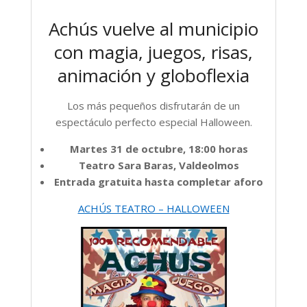
Achús vuelve al municipio
con magia, juegos, risas,
animación y globoflexia
Los más pequeños disfrutarán de un
espectáculo perfecto especial Halloween.
Martes 31 de octubre, 18:00 horas
Teatro Sara Baras, Valdeolmos
Entrada gratuita hasta completar aforo
ACHÚS TEATRO – HALLOWEEN