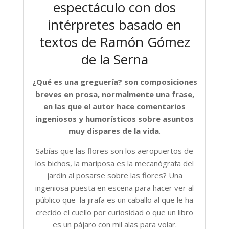
espectáculo con dos
intérpretes basado en
textos de Ramón Gómez
de la Serna
¿Qué es una greguería? son
composiciones
breves en prosa, normalmente una frase,
en las que el autor hace comentarios
ingeniosos y humorísticos sobre asuntos
muy dispares de la vida
.
Sabías que las flores son los aeropuertos de
los bichos, la mariposa es la mecanógrafa del
jardín al posarse sobre las flores? Una
ingeniosa puesta en escena para hacer ver al
público que la jirafa es un caballo al que le ha
crecido el cuello por curiosidad o que un libro
es un pájaro con mil alas para volar.