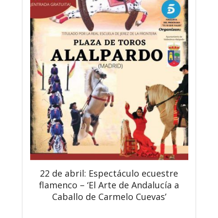
22 de abril: Espectáculo ecuestre
flamenco – ‘El Arte de Andalucía a
Caballo de Carmelo Cuevas’