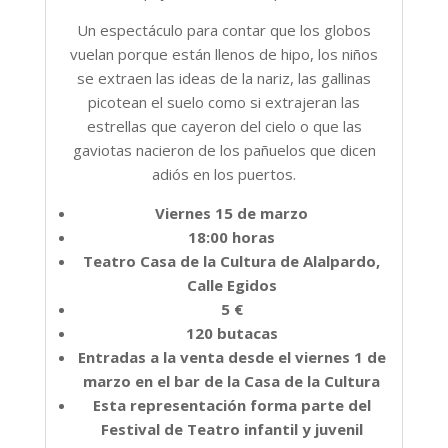
Un espectáculo para contar que los globos
vuelan porque están llenos de hipo, los niños
se extraen las ideas de la nariz, las gallinas
picotean el suelo como si extrajeran las
estrellas que cayeron del cielo o que las
gaviotas nacieron de los pañuelos que dicen
adiós en los puertos.
Viernes 15 de marzo
18:00 horas
Teatro Casa de la Cultura de Alalpardo,
Calle Egidos
5 €
120 butacas
Entradas a la venta desde el viernes 1 de
marzo en el bar de la Casa de la Cultura
Esta representación forma parte del
Festival de Teatro infantil y juvenil