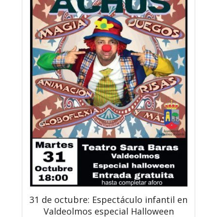
31 de octubre: Espectáculo infantil en
Valdeolmos especial Halloween