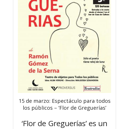
15 de marzo: Espectáculo para todos
los públicos – ‘Flor de Greguerías’
‘Flor de Greguerías’ es un