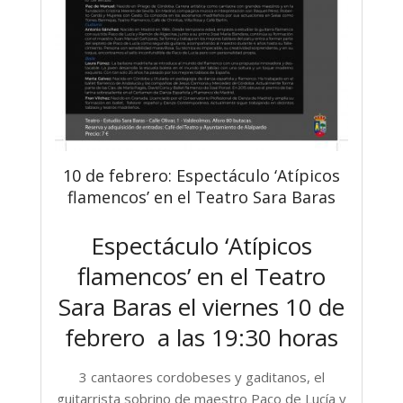
10 de febrero: Espectáculo ‘Atípicos
flamencos’ en el Teatro Sara Baras
Espectáculo ‘Atípicos
flamencos’ en el Teatro
Sara Baras el viernes 10 de
febrero a las 19:30 horas
3 cantaores cordobeses y gaditanos, el
guitarrista sobrino de maestro Paco de Lucía y