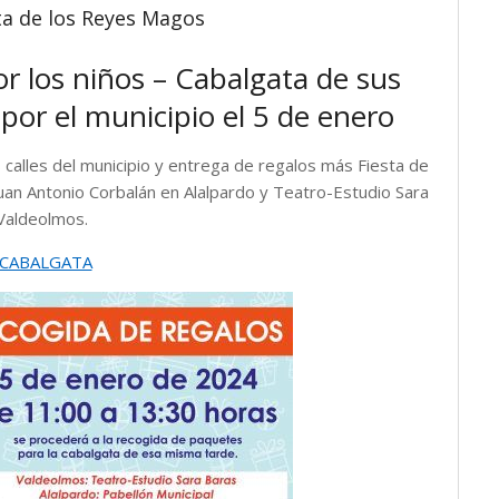
ta de los Reyes Magos
r los niños – Cabalgata de sus
or el municipio el 5 de enero
calles del municipio y entrega de regalos más Fiesta de
 Juan Antonio Corbalán en Alalpardo y Teatro-Estudio Sara
Valdeolmos.
_CABALGATA