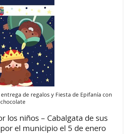
entrega de regalos y Fiesta de Epifanía con
 chocolate
r los niños – Cabalgata de sus
or el municipio el 5 de enero