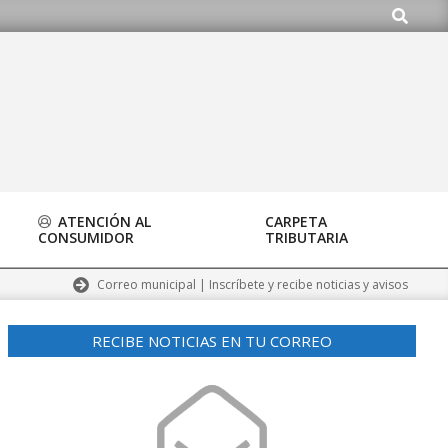
Buscar
ATENCIÓN AL
CARPETA
CONSUMIDOR
TRIBUTARIA
Correo municipal | Inscríbete y recibe noticias y avisos
RECIBE NOTICIAS EN TU CORREO