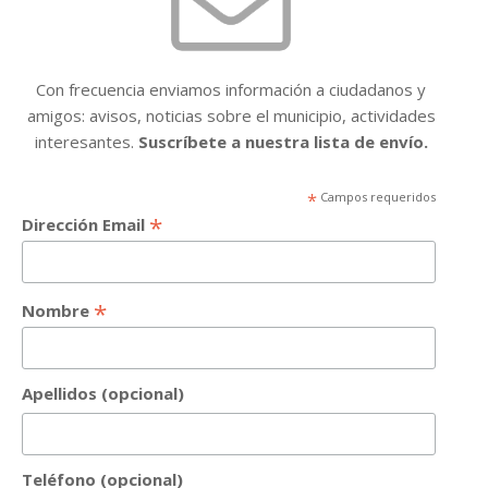
Con frecuencia enviamos información a ciudadanos y
amigos: avisos, noticias sobre el municipio, actividades
interesantes.
Suscríbete a nuestra lista de envío.
*
Campos requeridos
*
Dirección Email
*
Nombre
Apellidos (opcional)
Teléfono (opcional)