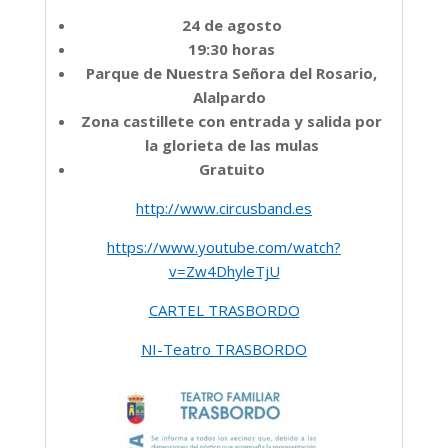
24 de agosto
19:30 horas
Parque de Nuestra Señora del Rosario,
Alalpardo
Zona castillete con entrada y salida por
la glorieta de las mulas
Gratuito
http://www.circusband.es
https://www.youtube.com/watch?
v=Zw4DhyleTjU
CARTEL TRASBORDO
NI-Teatro TRASBORDO