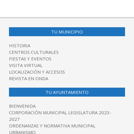
TU MUNICIPIO
HISTORIA
CENTROS CULTURALES
FIESTAS Y EVENTOS
VISITA VIRTUAL
LOCALIZACIÓN Y ACCESOS
REVISTA EN ONDA
TU AYUNTAMIENTO
BIENVENIDA
CORPORACIÓN MUNICIPAL LEGISLATURA 2023-
2027
ORDENANZAS Y NORMATIVA MUNICIPAL
URBANISMO