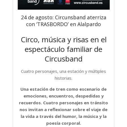
24 de agosto: Circunsband aterriza
con ‘TRASBORDO’ en Alalpardo
Circo, música y risas en el
espectáculo familiar de
Circusband
Cuatro personajes, una estación y múltiples
historias.
Una estación de tren como escenario de
emociones, encuentros, despedidas y
recuerdos. Cuatro personajes en tránsito
nos invitan a reflexionar sobre el viaje de
la vida a través del humor, la música y la
poesía corporal.