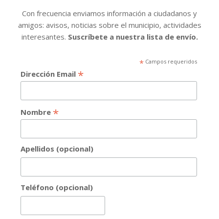
Con frecuencia enviamos información a ciudadanos y
amigos: avisos, noticias sobre el municipio, actividades
interesantes.
Suscríbete a nuestra lista de envío.
*
Campos requeridos
*
Dirección Email
*
Nombre
Apellidos (opcional)
Teléfono (opcional)