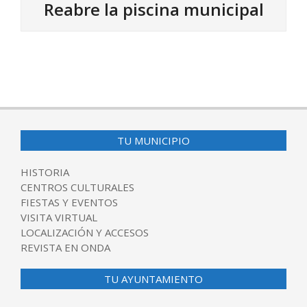
Reabre la piscina municipal
2024-
06-
18
TU MUNICIPIO
HISTORIA
CENTROS CULTURALES
FIESTAS Y EVENTOS
VISITA VIRTUAL
LOCALIZACIÓN Y ACCESOS
REVISTA EN ONDA
TU AYUNTAMIENTO