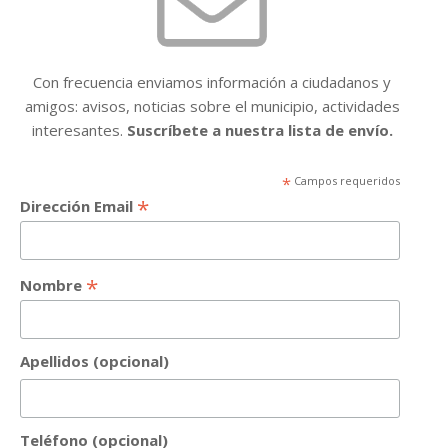
Con frecuencia enviamos información a ciudadanos y
amigos: avisos, noticias sobre el municipio, actividades
interesantes.
Suscríbete a nuestra lista de envío.
*
Campos requeridos
*
Dirección Email
*
Nombre
Apellidos (opcional)
Teléfono (opcional)