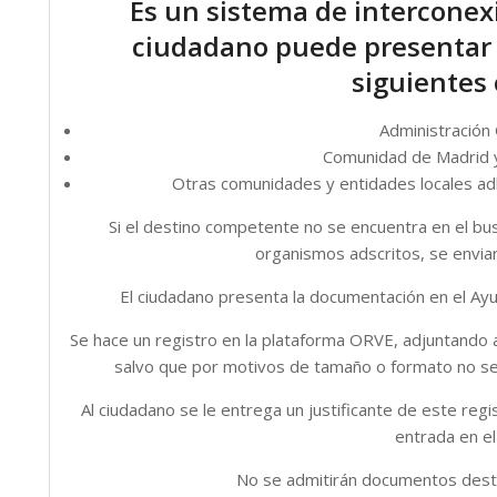
Es un sistema de interconexió
ciudadano puede presentar 
siguientes
Administración
Comunidad de Madrid y
Otras comunidades y entidades locales ad
Si el destino competente no se encuentra en el b
organismos adscritos, se enviar
El ciudadano presenta la documentación en el Ayu
Se hace un registro en la plataforma ORVE, adjuntando 
salvo que por motivos de tamaño o formato no se 
Al ciudadano se le entrega un justificante de este regis
entrada en e
No se admitirán documentos desti