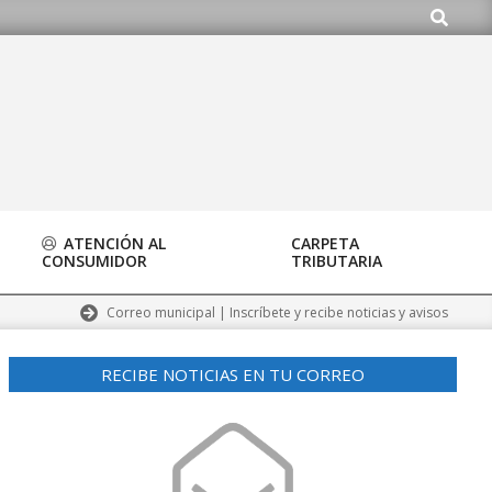
Buscar
.org
ATENCIÓN AL
CARPETA
CONSUMIDOR
TRIBUTARIA
Correo municipal | Inscríbete y recibe noticias y avisos
RECIBE NOTICIAS EN TU CORREO