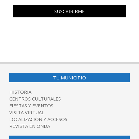
TU MUNICIPIO
HISTORIA
CENTROS CULTURALES
FIESTAS Y EVENTOS
VISITA VIRTUAL
LOCALIZACIÓN Y ACCESOS
REVISTA EN ONDA