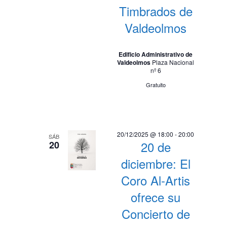
Timbrados de
Valdeolmos
Edificio Administrativo de
Valdeolmos
Plaza Nacional
nº 6
Gratuito
20/12/2025 @ 18:00
-
20:00
SÁB
20 de
20
diciembre: El
Coro Al-Artis
ofrece su
Concierto de