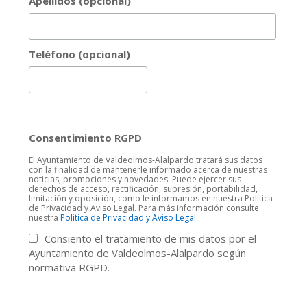
Apellidos (opcional)
Teléfono (opcional)
Consentimiento RGPD
El Ayuntamiento de Valdeolmos-Alalpardo tratará sus datos
con la finalidad de mantenerle informado acerca de nuestras
noticias, promociones y novedades. Puede ejercer sus
derechos de acceso, rectificación, supresión, portabilidad,
limitación y oposición, como le informamos en nuestra Política
de Privacidad y Aviso Legal. Para más información consulte
nuestra
Politica de Privacidad y Aviso Legal
Consiento el tratamiento de mis datos por el
Ayuntamiento de Valdeolmos-Alalpardo según
normativa RGPD.