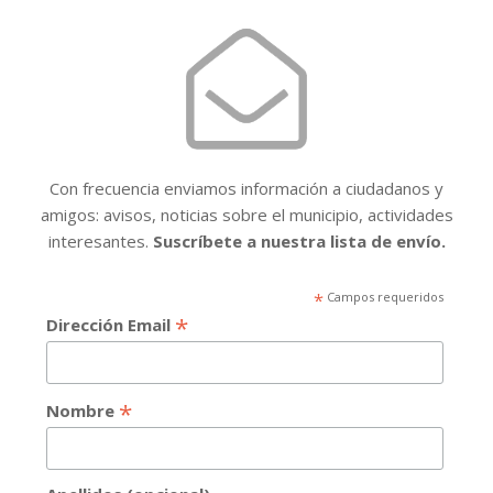
Con frecuencia enviamos información a ciudadanos y
amigos: avisos, noticias sobre el municipio, actividades
interesantes.
Suscríbete a nuestra lista de envío.
*
Campos requeridos
*
Dirección Email
*
Nombre