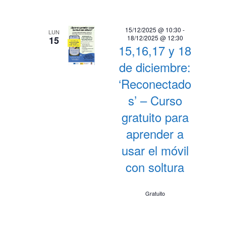
15/12/2025 @ 10:30
-
LUN
18/12/2025 @ 12:30
15
15,16,17 y 18
de diciembre:
‘Reconectado
s’ – Curso
gratuito para
aprender a
usar el móvil
con soltura
Gratuito