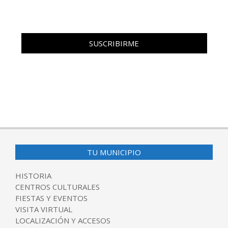
TU MUNICIPIO
HISTORIA
CENTROS CULTURALES
FIESTAS Y EVENTOS
VISITA VIRTUAL
LOCALIZACIÓN Y ACCESOS