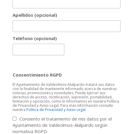
Apellidos (opcional)
Teléfono (opcional)
Consentimiento RGPD
El Ayuntamiento de Valdeolmos-Alalpardo tratará sus datos
con la finalidad de mantenerle informado acerca de nuestras
noticias, promociones y novedades. Puede ejercer sus
derechos de acceso, rectificación, supresión, portabilidad,
limitación y oposición, como le informamos en nuestra Política
de Privacidad y Aviso Legal. Para más información consulte
nuestra
Politica de Privacidad y Aviso Legal
Consiento el tratamiento de mis datos por el
Ayuntamiento de Valdeolmos-Alalpardo según
normativa RGPD.