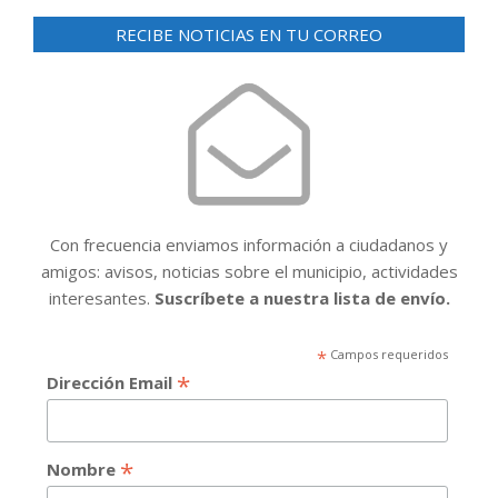
RECIBE NOTICIAS EN TU CORREO
Con frecuencia enviamos información a ciudadanos y
amigos: avisos, noticias sobre el municipio, actividades
interesantes.
Suscríbete a nuestra lista de envío.
*
Campos requeridos
*
Dirección Email
*
Nombre