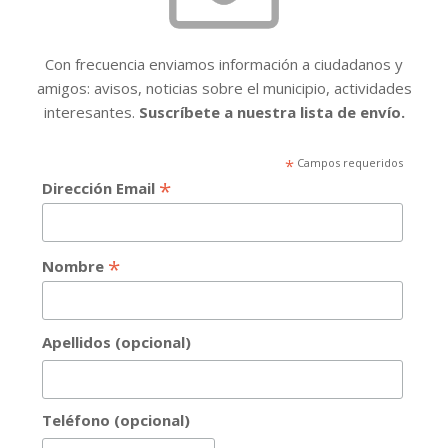
Con frecuencia enviamos información a ciudadanos y
amigos: avisos, noticias sobre el municipio, actividades
interesantes.
Suscríbete a nuestra lista de envío.
*
Campos requeridos
*
Dirección Email
*
Nombre
Apellidos (opcional)
Teléfono (opcional)