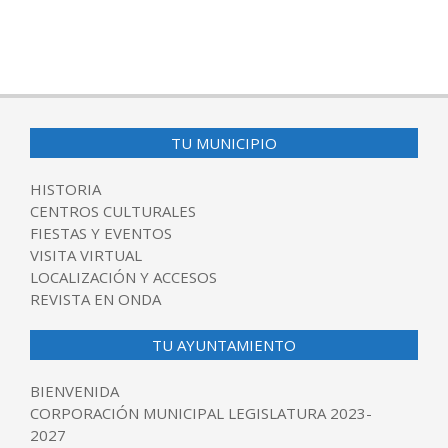
TU MUNICIPIO
HISTORIA
CENTROS CULTURALES
FIESTAS Y EVENTOS
VISITA VIRTUAL
LOCALIZACIÓN Y ACCESOS
REVISTA EN ONDA
TU AYUNTAMIENTO
BIENVENIDA
CORPORACIÓN MUNICIPAL LEGISLATURA 2023-
2027