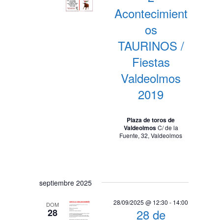
Acontecimient
os
TAURINOS /
Fiestas
Valdeolmos
2019
Plaza de toros de
Valdeolmos
C/ de la
Fuente, 32, Valdeolmos
septiembre 2025
28/09/2025 @ 12:30
-
14:00
DOM
28 de
28