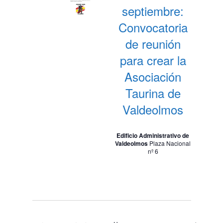
septiembre:
Convocatoria
de reunión
para crear la
Asociación
Taurina de
Valdeolmos
Edificio Administrativo de
Valdeolmos
Plaza Nacional
nº 6