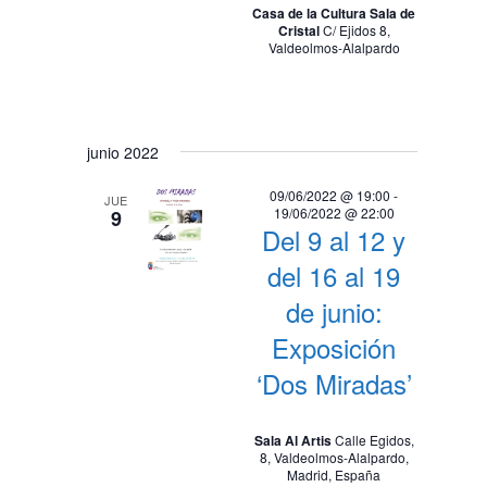
Casa de la Cultura Sala de
Cristal
C/ Ejidos 8,
Valdeolmos-Alalpardo
junio 2022
09/06/2022 @ 19:00
-
JUE
19/06/2022 @ 22:00
9
Del 9 al 12 y
del 16 al 19
de junio:
Exposición
‘Dos Miradas’
Sala Al Artis
Calle Egidos,
8, Valdeolmos-Alalpardo,
Madrid, España