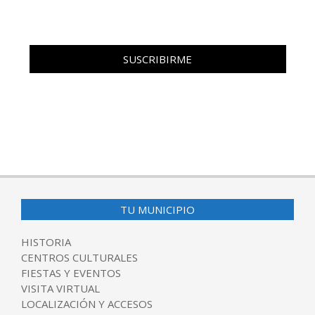
TU MUNICIPIO
HISTORIA
CENTROS CULTURALES
FIESTAS Y EVENTOS
VISITA VIRTUAL
LOCALIZACIÓN Y ACCESOS