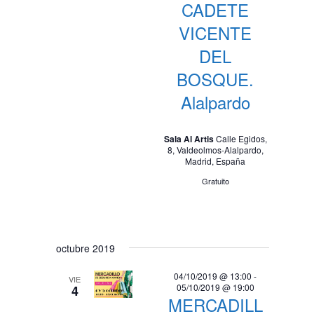
CADETE
VICENTE
DEL
BOSQUE.
Alalpardo
Sala Al Artis
Calle Egidos,
8, Valdeolmos-Alalpardo,
Madrid, España
Gratuito
octubre 2019
04/10/2019 @ 13:00
-
VIE
05/10/2019 @ 19:00
4
MERCADILL