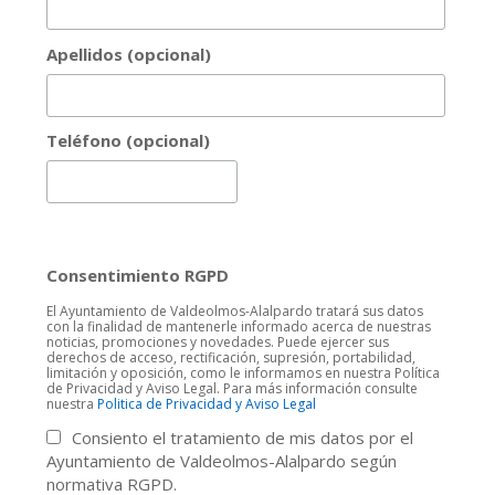
Apellidos (opcional)
Teléfono (opcional)
Consentimiento RGPD
El Ayuntamiento de Valdeolmos-Alalpardo tratará sus datos
con la finalidad de mantenerle informado acerca de nuestras
noticias, promociones y novedades. Puede ejercer sus
derechos de acceso, rectificación, supresión, portabilidad,
limitación y oposición, como le informamos en nuestra Política
de Privacidad y Aviso Legal. Para más información consulte
nuestra
Politica de Privacidad y Aviso Legal
Consiento el tratamiento de mis datos por el
Ayuntamiento de Valdeolmos-Alalpardo según
normativa RGPD.