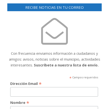
RECIBE NOTICIAS EN TU CORREO
Con frecuencia enviamos información a ciudadanos y
amigos: avisos, noticias sobre el municipio, actividades
interesantes.
Suscríbete a nuestra lista de envío.
*
Campos requeridos
*
Dirección Email
*
Nombre