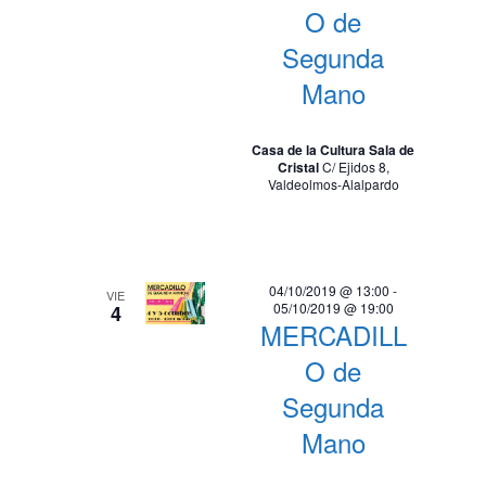
O de
Segunda
Mano
Casa de la Cultura Sala de
Cristal
C/ Ejidos 8,
Valdeolmos-Alalpardo
04/10/2019 @ 13:00
-
VIE
05/10/2019 @ 19:00
4
MERCADILL
O de
Segunda
Mano