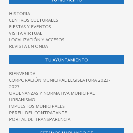
HISTORIA
CENTROS CULTURALES
FIESTAS Y EVENTOS
VISITA VIRTUAL
LOCALIZACIÓN Y ACCESOS
REVISTA EN ONDA
TU AYUNTAMIENTO
BIENVENIDA
CORPORACIÓN MUNICIPAL LEGISLATURA 2023-
2027
ORDENANZAS Y NORMATIVA MUNICIPAL
URBANISMO
IMPUESTOS MUNICIPALES
PERFIL DEL CONTRATANTE
PORTAL DE TRANSPARENCIA
ESTAMOS HABLANDO DE