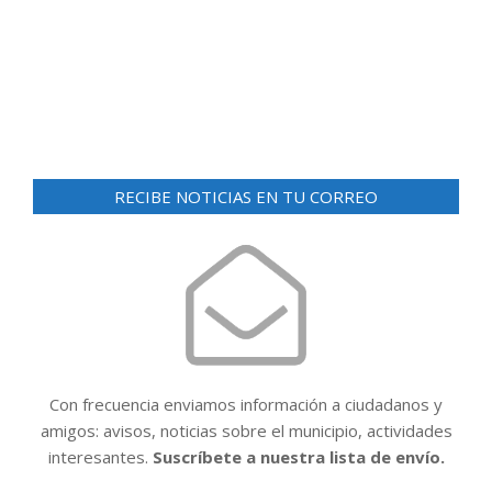
RECIBE NOTICIAS EN TU CORREO
Con frecuencia enviamos información a ciudadanos y
amigos: avisos, noticias sobre el municipio, actividades
interesantes.
Suscríbete a nuestra lista de envío.