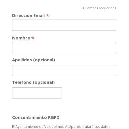
*
Campos requeridos
*
Dirección Email
*
Nombre
Apellidos (opcional)
Teléfono (opcional)
Consentimiento RGPD
El Ayuntamiento de Valdeolmos-Alalpardo tratará sus datos