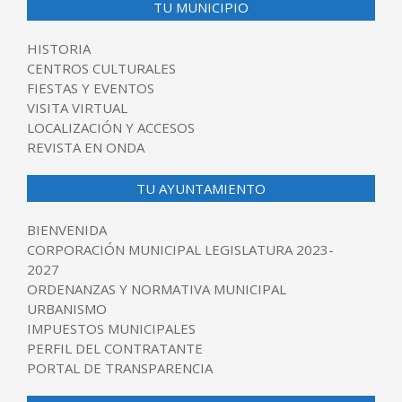
TU MUNICIPIO
HISTORIA
CENTROS CULTURALES
FIESTAS Y EVENTOS
VISITA VIRTUAL
LOCALIZACIÓN Y ACCESOS
REVISTA EN ONDA
TU AYUNTAMIENTO
BIENVENIDA
CORPORACIÓN MUNICIPAL LEGISLATURA 2023-
2027
ORDENANZAS Y NORMATIVA MUNICIPAL
URBANISMO
IMPUESTOS MUNICIPALES
PERFIL DEL CONTRATANTE
PORTAL DE TRANSPARENCIA