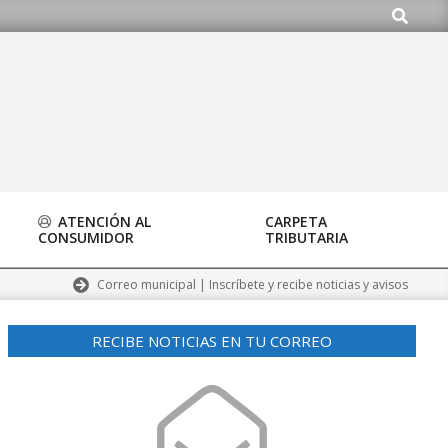
Buscar
do.org
ATENCIÓN AL
CARPETA
CONSUMIDOR
TRIBUTARIA
Correo municipal | Inscríbete y recibe noticias y avisos
RECIBE NOTICIAS EN TU CORREO