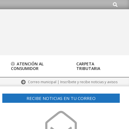
Buscar
o.org
ATENCIÓN AL
CARPETA
CONSUMIDOR
TRIBUTARIA
Correo municipal | Inscríbete y recibe noticias y avisos
RECIBE NOTICIAS EN TU CORREO