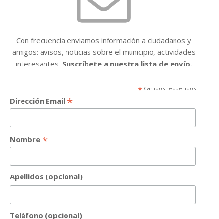
Con frecuencia enviamos información a ciudadanos y
amigos: avisos, noticias sobre el municipio, actividades
interesantes.
Suscríbete a nuestra lista de envío.
*
Campos requeridos
*
Dirección Email
*
Nombre
Apellidos (opcional)
Teléfono (opcional)