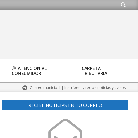
Buscar
ATENCIÓN AL
CARPETA
CONSUMIDOR
TRIBUTARIA
Correo municipal | Inscríbete y recibe noticias y avisos
RECIBE NOTICIAS EN TU CORREO