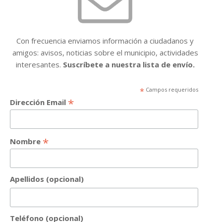
Con frecuencia enviamos información a ciudadanos y
amigos: avisos, noticias sobre el municipio, actividades
interesantes.
Suscríbete a nuestra lista de envío.
*
Campos requeridos
*
Dirección Email
*
Nombre
Apellidos (opcional)
Teléfono (opcional)