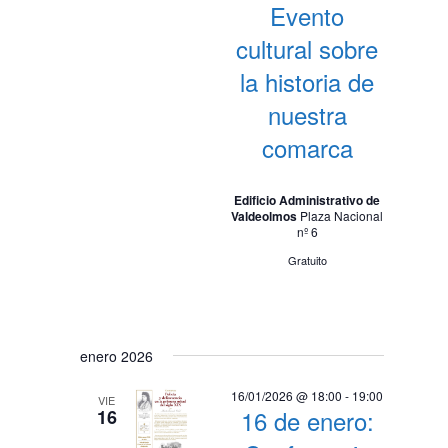
Evento
cultural sobre
la historia de
nuestra
comarca
Edificio Administrativo de
Valdeolmos
Plaza Nacional
nº 6
Gratuito
enero 2026
16/01/2026 @ 18:00
-
19:00
VIE
16 de enero:
16