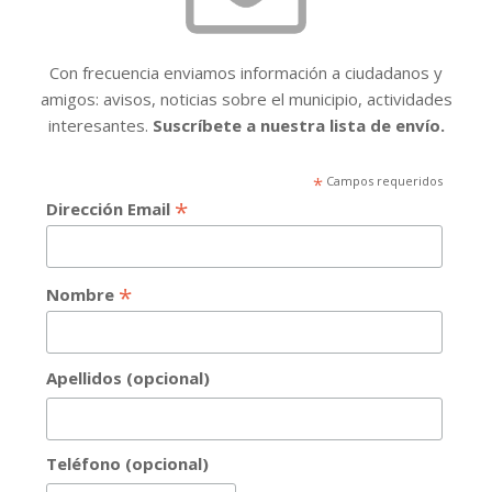
Con frecuencia enviamos información a ciudadanos y
amigos: avisos, noticias sobre el municipio, actividades
interesantes.
Suscríbete a nuestra lista de envío.
*
Campos requeridos
*
Dirección Email
*
Nombre
Apellidos (opcional)
Teléfono (opcional)