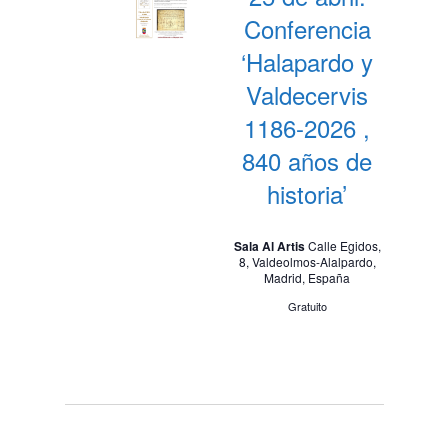
Conferencia
‘Halapardo y
Valdecervis
1186-2026 ,
840 años de
historia’
Sala Al Artis
Calle Egidos,
8, Valdeolmos-Alalpardo,
Madrid, España
Gratuito