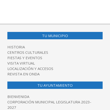
TU MUNICIPIO
HISTORIA
CENTROS CULTURALES
FIESTAS Y EVENTOS
VISITA VIRTUAL
LOCALIZACIÓN Y ACCESOS
REVISTA EN ONDA
TU AYUNTAMIENTO
BIENVENIDA
CORPORACIÓN MUNICIPAL LEGISLATURA 2023-
2027