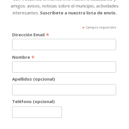
amigos: avisos, noticias sobre el municipio, actividades
interesantes.
Suscríbete a nuestra lista de envío.
*
Campos requeridos
*
Dirección Email
*
Nombre
Apellidos (opcional)
Teléfono (opcional)