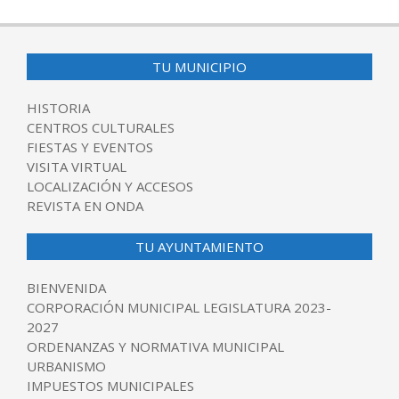
TU MUNICIPIO
HISTORIA
CENTROS CULTURALES
FIESTAS Y EVENTOS
VISITA VIRTUAL
LOCALIZACIÓN Y ACCESOS
REVISTA EN ONDA
TU AYUNTAMIENTO
BIENVENIDA
CORPORACIÓN MUNICIPAL LEGISLATURA 2023-
2027
ORDENANZAS Y NORMATIVA MUNICIPAL
URBANISMO
IMPUESTOS MUNICIPALES