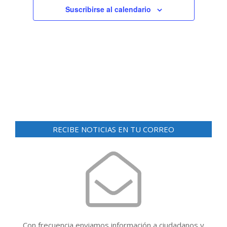
Suscribirse al calendario
RECIBE NOTICIAS EN TU CORREO
Con frecuencia enviamos información a ciudadanos y