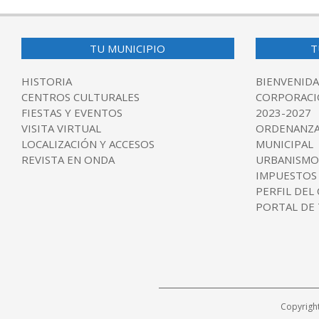
TU MUNICIPIO
T
HISTORIA
BIENVENIDA
CENTROS CULTURALES
CORPORACI
FIESTAS Y EVENTOS
2023-2027
VISITA VIRTUAL
ORDENANZA
LOCALIZACIÓN Y ACCESOS
MUNICIPAL
REVISTA EN ONDA
URBANISMO
IMPUESTOS
PERFIL DEL
PORTAL DE
Copyrigh