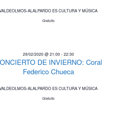
VALDEOLMOS-ALALPARDO ES CULTURA Y MÚSICA
Gratuito
29/02/2020 @ 21:00
-
22:30
ONCIERTO DE INVIERNO: Coral
Federico Chueca
VALDEOLMOS-ALALPARDO ES CULTURA Y MÚSICA
Gratuito