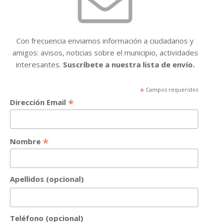
Con frecuencia enviamos información a ciudadanos y
amigos: avisos, noticias sobre el municipio, actividades
interesantes.
Suscríbete a nuestra lista de envío.
*
Campos requeridos
*
Dirección Email
*
Nombre
Apellidos (opcional)
Teléfono (opcional)