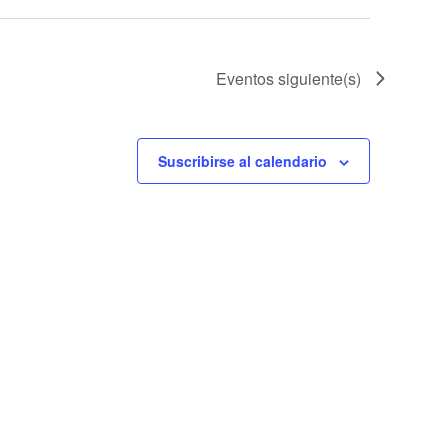
Eventos
siguiente(s)
Suscribirse al calendario