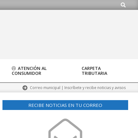
Buscar
.org
ATENCIÓN AL
CARPETA
CONSUMIDOR
TRIBUTARIA
Correo municipal | Inscríbete y recibe noticias y avisos
RECIBE NOTICIAS EN TU CORREO