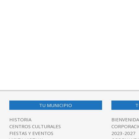
TU MUNICIPIO
T
HISTORIA
BIENVENIDA
CENTROS CULTURALES
CORPORACI
FIESTAS Y EVENTOS
2023-2027