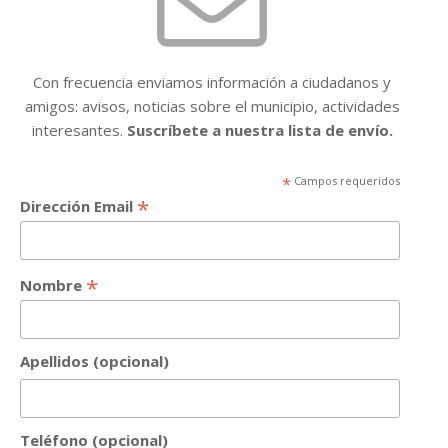
Con frecuencia enviamos información a ciudadanos y
amigos: avisos, noticias sobre el municipio, actividades
interesantes.
Suscríbete a nuestra lista de envío.
*
Campos requeridos
*
Dirección Email
*
Nombre
Apellidos (opcional)
Teléfono (opcional)