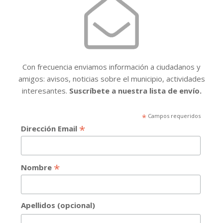
Con frecuencia enviamos información a ciudadanos y
amigos: avisos, noticias sobre el municipio, actividades
interesantes.
Suscríbete a nuestra lista de envío.
*
Campos requeridos
*
Dirección Email
*
Nombre
Apellidos (opcional)