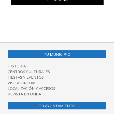
TU MUNICIPIO
HISTORIA
CENTROS CULTURALES
FIESTAS Y EVENTOS
VISITA VIRTUAL
LOCALIZACIÓN Y ACCESOS
REVISTA EN ONDA
TU AYUNTAMIENTO