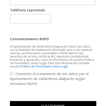
Teléfono (opcional)
Consentimiento RGPD
El Ayuntamiento de Valdeolmos-Alalpardo tratará sus datos
con la finalidad de mantenerle informado acerca de nuestras
noticias, promociones y novedades. Puede ejercer sus
derechos de acceso, rectificación, supresión, portabilidad,
limitación y oposición, como le informamos en nuestra Política
de Privacidad y Aviso Legal. Para más información consulte
nuestra
Politica de Privacidad y Aviso Legal
Consiento el tratamiento de mis datos por el
Ayuntamiento de Valdeolmos-Alalpardo según
normativa RGPD.